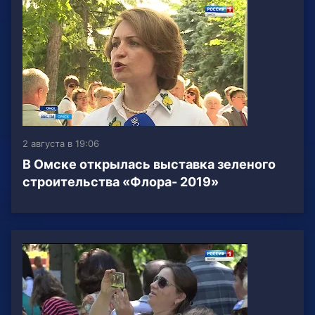
2 августа в 19:06
В Омске открылась выставка зеленого
строительства «Флора- 2019»