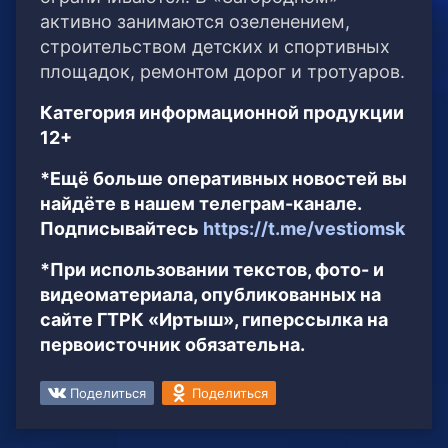
активно занимаются озеленением,
строительством детских и спортивных
площадок, ремонтом дорог и тротуаров.
Категория информационной продукции
12+
*Ещё больше оперативных новостей вы
найдёте в нашем телеграм-канале.
Подписывайтесь
https://t.me/vestiomsk
*При использовании текстов, фото- и
видеоматериала, опубликованных на
сайте ГТРК «Иртыш», гиперссылка на
первоисточник обязательна.
Поделиться
Поделиться