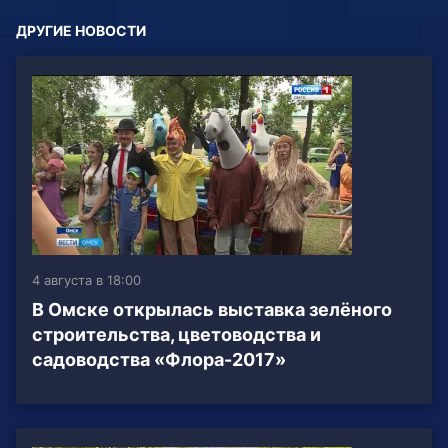
ДРУГИЕ НОВОСТИ
4 августа в 18:00
В Омске открылась выставка зелёного
строительства, цветоводства и
садоводства «Флора-2017»