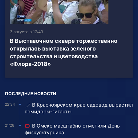
3 августа в 17:49
В Выставочном сквере торжественно
открылась выставка зеленого
строительства и цветоводства
«Флора-2018»
ПОСЛЕДНИЕ НОВОСТИ
В Красноярском крае садовод вырастил
22:34
помидоры-гиганты
В Омске масштабно отметили День
21:28
физкультурника