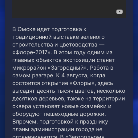
В Омске идет подготовка к
традиционной выставке зеленого
строительства и цветоводства —
«Флоре-2017». В этом году одним из
главных объектов экспозиции станет
микрорайон «Загородный». Работа в
самом разгаре. К 4 августа, когда
состоится открытие «Флоры», здесь
высадят десять тысяч цветов, несколько
десятков деревьев, также на территории
сквера установят новые скамейки и
оборудуют пешеходные дорожки.
Впрочем, подготовкой к празднику
планы администрации города не
ограничиваются. В «Загородном»