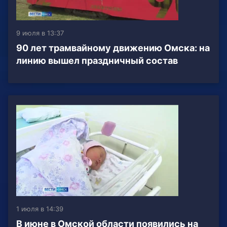
9 июля в 13:37
90 лет трамвайному движению Омска: на
линию вышел праздничный состав
1 июля в 14:39
В июне в Омской области появились на