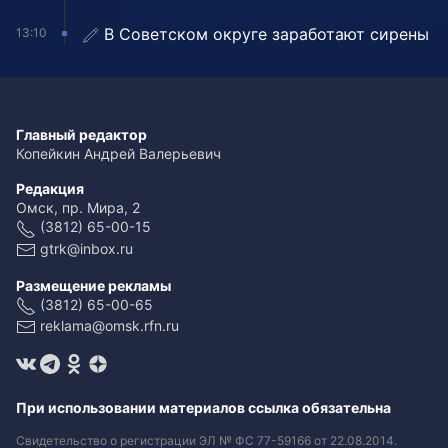
В Советском округе заработают сирены
13:10
Главный редактор
Копейкин Андрей Валерьевич
Редакция
Омск, пр. Мира, 2
(3812) 65-00-15
gtrk@inbox.ru
Размещение рекламы
(3812) 65-00-65
reklama@omsk.rfn.ru
При использовании материалов ссылка обязательна
Свидетельство о регистрации ЭЛ № ФС 77-59166 от 22.08.2014.