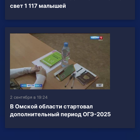
свет 1 117 малышей
2 сентября в 19:24
В Омской области стартовал
дополнительный период ОГЭ-2025