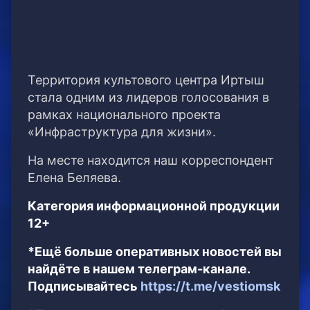
Территория культового центра Иртыш
стала одним из лидеров голосования в
рамках национального проекта
«Инфраструктура для жизни».
На месте находится наш корреспондент
Елена Беляева.
Категория информационной продукции
12+
*Ещё больше оперативных новостей вы
найдёте в нашем телеграм-канале.
Подписывайтесь
https://t.me/vestiomsk