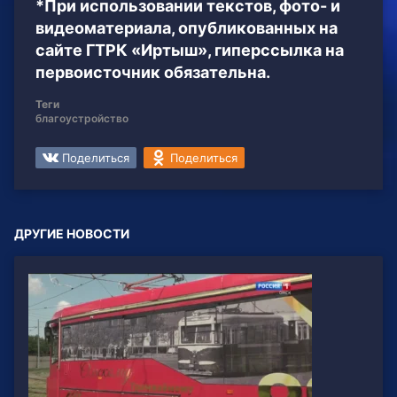
*При использовании текстов, фото- и
видеоматериала, опубликованных на
сайте ГТРК «Иртыш», гиперссылка на
первоисточник обязательна.
Теги
благоустройство
Поделиться
Поделиться
ДРУГИЕ НОВОСТИ