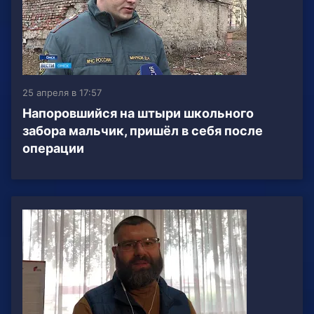
25 апреля в 17:57
Напоровшийся на штыри школьного
забора мальчик, пришёл в себя после
операции