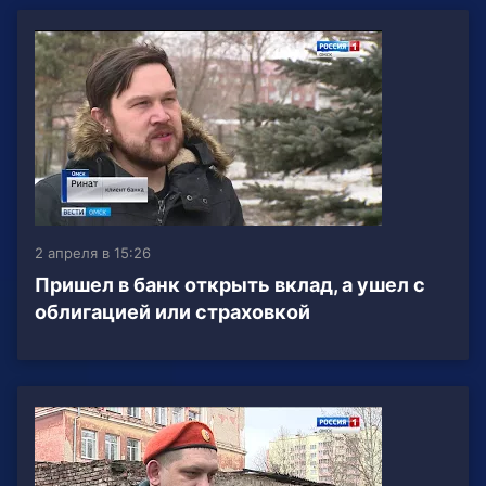
2 апреля в 15:26
Пришел в банк открыть вклад, а ушел с
облигацией или страховкой