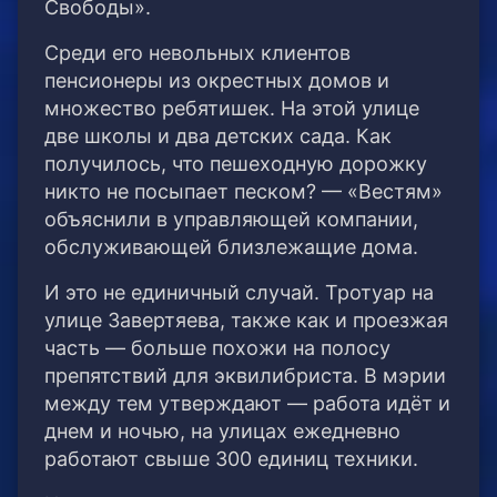
Свободы».
Среди его невольных клиентов
пенсионеры из окрестных домов и
множество ребятишек. На этой улице
две школы и два детских сада. Как
получилось, что пешеходную дорожку
никто не посыпает песком? — «Вестям»
объяснили в управляющей компании,
обслуживающей близлежащие дома.
И это не единичный случай. Тротуар на
улице Завертяева, также как и проезжая
часть — больше похожи на полосу
препятствий для эквилибриста. В мэрии
между тем утверждают — работа идёт и
днем и ночью, на улицах ежедневно
работают свыше 300 единиц техники.