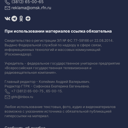
(3812) 65-00-65
reklama@omsk.rfn.ru
При использовании материалов ссылка обязательна
Свидетельство о регистрации ЭЛ № ФС 77-59166 от 22.08.2014.
Выдано Федеральной службой по надзору в сфере связи,
информационных технологий и массовых коммуникаций
(Роскомнадзор).
Учредитель - федеральное государственное унитарное предприятие
«Всероссийская государственная телевизионная и
радиовещательная компания».
Главный редактор - Копейкин Андрей Валерьевич.
Редактор ГТРК - Сафонова Екатерина Евгеньевна.
+7 (3812) 65-00-75 , 65-00-15.
gtrk@inbox.ru
Любое использование текстовых, фото, аудио и видеоматериалов
возможна с указанием источника с обязательной публикацией
гиперссылки на материал
.
Сообщить об ошибке