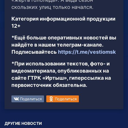
скользких улиц только начался.
Категория информационной продукции
12+
*Ещё больше оперативных новостей вы
найдёте в нашем телеграм-канале.
Подписывайтесь
https://t.me/vestiomsk
*При использовании текстов, фото- и
видеоматериала, опубликованных на
сайте ГТРК «Иртыш», гиперссылка на
первоисточник обязательна.
Поделиться
Поделиться
ДРУГИЕ НОВОСТИ