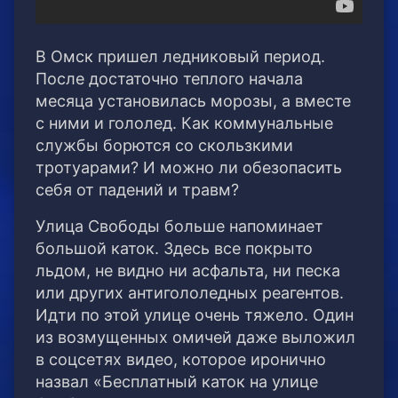
В Омск пришел ледниковый период.
После достаточно теплого начала
месяца установилась морозы, а вместе
с ними и гололед. Как коммунальные
службы борются со скользкими
тротуарами? И можно ли обезопасить
себя от падений и травм?
Улица Свободы больше напоминает
большой каток. Здесь все покрыто
льдом, не видно ни асфальта, ни песка
или других антигололедных реагентов.
Идти по этой улице очень тяжело. Один
из возмущенных омичей даже выложил
в соцсетях видео, которое иронично
назвал «Бесплатный каток на улице