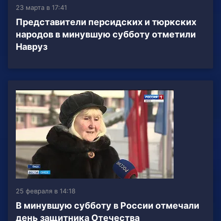
23 марта в 17:41
Представители персидских и тюркских
народов в минувшую субботу отметили
Навруз
25 февраля в 14:18
В минувшую субботу в России отмечали
день защитника Отечества