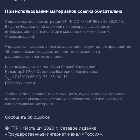
При использовании материалов ссылка обязательна
Свидетельство о регистрации ЭЛ № ФС 77-59166 от 22.08.2014.
Выдано Федеральной службой по надзору в сфере связи,
информационных технологий и массовых коммуникаций
(Роскомнадзор).
Учредитель - федеральное государственное унитарное предприятие
«Всероссийская государственная телевизионная и
радиовещательная компания».
Главный редактор - Копейкин Андрей Валерьевич.
Редактор ГТРК - Сафонова Екатерина Евгеньевна.
+7 (3812) 65-00-75 , 65-00-15.
gtrk@inbox.ru
Любое использование текстовых, фото, аудио и видеоматериалов
возможна с указанием источника с обязательной публикацией
гиперссылки на материал
.
Сообщить об ошибке
© ГТРК «Иртыш» 2020 г. Сетевое издание
«Государственный интернет-канал «Россия».