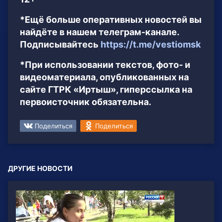
*Ещё больше оперативных новостей вы
найдёте в нашем телеграм-канале.
Подписывайтесь
https://t.me/vestiomsk
*При использовании текстов, фото- и
видеоматериала, опубликованных на
сайте ГТРК «Иртыш», гиперссылка на
первоисточник обязательна.
Поделиться
Поделиться
ДРУГИЕ НОВОСТИ