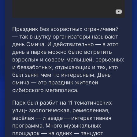
Праздник без возрастных ограничений
— так в шутку организаторы называют
день Омича. И действительно — в этот
день в парке можно было встретить
взрослых и совсем малышей, серьезных
и беззаботных, отдыхающих и тех, кто
был занят чем-то интересным. День
омича — это праздник жителей
сибирского мегаполиса.
Парк был разбит на 11 тематических
улиц- зоологическая, ремесленная,
весёлая — и везде — интерактивная
программа. Много музыкальных
площадок — на одних — танцуют