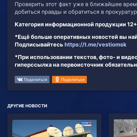
Проверить этот факт уже в ближайшее вре
добиться правды и обратиться в прокуратур
Категория информационной продукции 12+
*Ещё больше оперативных новостей вы най
Подписывайтесь
https://t.me/vestiomsk
*При использовании текстов, фото- и вид
гиперссылка на первоисточник обязательн
Поделиться
Поделиться
ДРУГИЕ НОВОСТИ