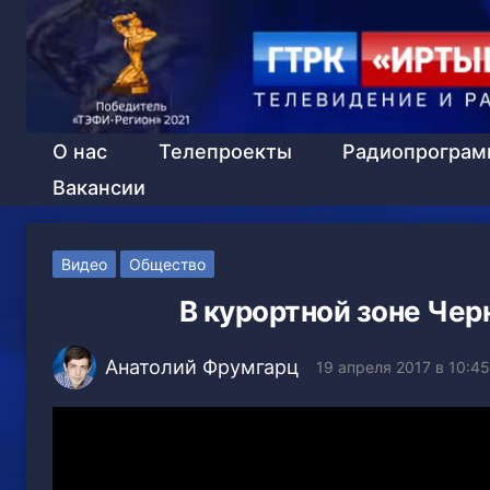
О нас
Телепроекты
Радиопрогра
Вакансии
Видео
Общество
В курортной зоне Чер
Анатолий Фрумгарц
19 апреля 2017 в 10:45