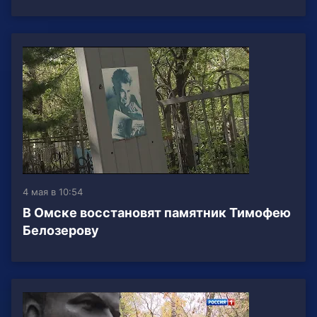
4 мая в 10:54
В Омске восстановят памятник Тимофею
Белозерову