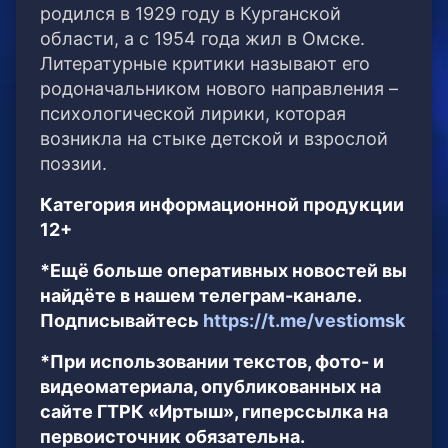
родился в 1929 году в Курганской
области, а с 1954 года жил в Омске.
Литературные критики называют его
родоначальником нового направления –
психологической лирики, которая
возникла на стыке детской и взрослой
поэзии.
Категория информационной продукции
12+
*Ещё больше оперативных новостей вы
найдёте в нашем телеграм-канале.
Подписывайтесь
https://t.me/vestiomsk
*При использовании текстов, фото- и
видеоматериала, опубликованных на
сайте ГТРК «Иртыш», гиперссылка на
первоисточник обязательна.