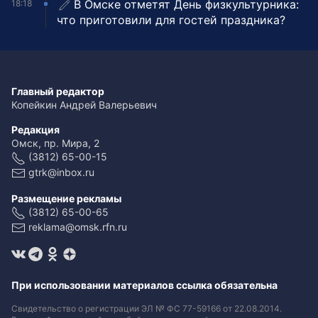
В Омске отметят День физкультурника:
18:18
что приготовили для гостей праздника?
Главный редактор
Копейкин Андрей Валерьевич
Редакция
Омск, пр. Мира, 2
(3812) 65-00-15
gtrk@inbox.ru
Размещение рекламы
(3812) 65-00-65
reklama@omsk.rfn.ru
При использовании материалов ссылка обязательна
Свидетельство о регистрации ЭЛ № ФС 77-59166 от 22.08.2014.