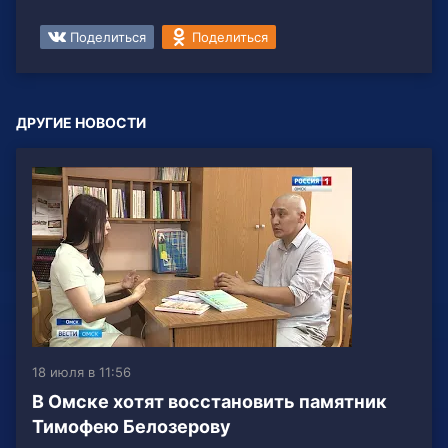
Поделиться
Поделиться
ДРУГИЕ НОВОСТИ
18 июля в 11:56
В Омске хотят восстановить памятник
Тимофею Белозерову