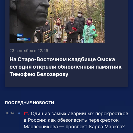
23 сентября в 22:49
На Старо-Восточном кладбище Омска
сегодня открыли обновленный памятник
Тимофею Белозерову
ПОСЛЕДНИЕ НОВОСТИ
Один из самых аварийных перекрестков
00:14
в России: как обезопасить перекресток
Масленникова — проспект Карла Маркса?