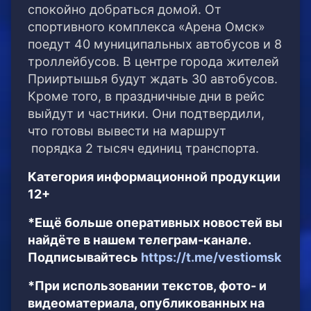
спокойно добраться домой. От
спортивного комплекса «Арена Омск»
поедут 40 муниципальных автобусов и 8
троллейбусов. В центре города жителей
Прииртышья будут ждать 30 автобусов.
Кроме того, в праздничные дни в рейс
выйдут и частники. Они подтвердили,
что готовы вывести на маршрут
порядка 2 тысяч единиц транспорта.
Категория информационной продукции
12+
*Ещё больше оперативных новостей вы
найдёте в нашем телеграм-канале.
Подписывайтесь
https://t.me/vestiomsk
*При использовании текстов, фото- и
видеоматериала, опубликованных на