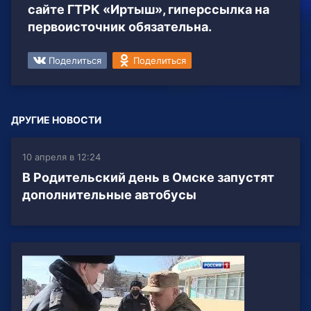
сайте ГТРК «Иртыш», гиперссылка на
первоисточник обязательна.
Поделиться
Поделиться
ДРУГИЕ НОВОСТИ
10 апреля в 12:24
В Родительский день в Омске запустят
дополнительные автобусы