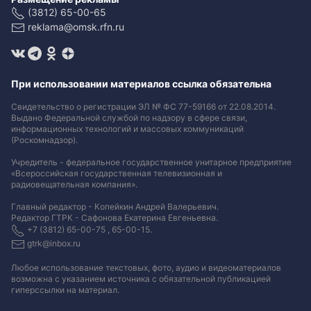
(3812) 65-00-65
reklama@omsk.rfn.ru
При использовании материалов ссылка обязательна
Свидетельство о регистрации ЭЛ № ФС 77-59166 от 22.08.2014.
Выдано Федеральной службой по надзору в сфере связи,
информационных технологий и массовых коммуникаций
(Роскомнадзор).
Учредитель - федеральное государственное унитарное предприятие
«Всероссийская государственная телевизионная и
радиовещательная компания».
Главный редактор - Копейкин Андрей Валерьевич.
Редактор ГТРК - Сафонова Екатерина Евгеньевна.
+7 (3812) 65-00-75 , 65-00-15.
gtrk@inbox.ru
Любое использование текстовых, фото, аудио и видеоматериалов
возможна с указанием источника с обязательной публикацией
гиперссылки на материал
.