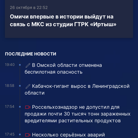
26 октября в 22:52
Омичи впервые в истории выйдут на
связь с МКС из студии ГТРК «Иртыш»
ПОСЛЕДНИЕ НОВОСТИ
В Омской области отменена
19:40
беспилотная опасность
Кабачок-гигант вырос в Ленинградской
18:58
области
Россельхознадзор не допустил для
17:54
продажи почти 30 тысяч тонн зараженных
вредителями растительных продуктов
Несколько серьёзных аварий
17:45