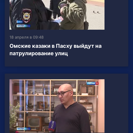
18 апреля в 09:48
Омские казаки в Пасху выйдут на
патрулирование улиц