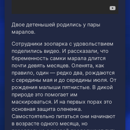
Двое детенышей родились у пары
маралов.
Сотрудники зоопарка с удовольствием
поделились видео. И рассказали, что
беременность самки марала длится
почти девять месяцев. Оленята, как
правило, один — редко два, рождаются
с середины мая и до середины июля. От
рождения малыши пятнистые. В дикой
природе это помогает им
маскироваться. И на первых порах это
основная защита олененка.
Самостоятельно питаться они начинают
в возрасте одного месяца, но