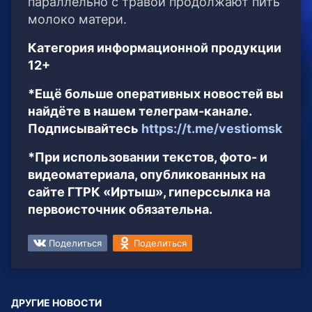
параллельно с травой продолжают пить
молоко матери.
Категория информационной продукции
12+
*Ещё больше оперативных новостей вы
найдёте в нашем телеграм-канале.
Подписывайтесь
https://t.me/vestiomsk
*При использовании текстов, фото- и
видеоматериала, опубликованных на
сайте ГТРК «Иртыш», гиперссылка на
первоисточник обязательна.
Поделиться
Поделиться
ДРУГИЕ НОВОСТИ