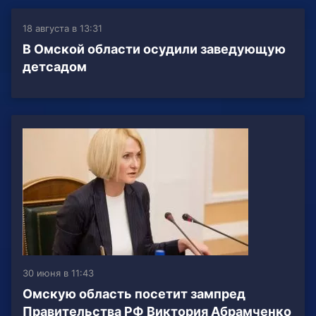
18 августа в 13:31
В Омской области осудили заведующую
детсадом
30 июня в 11:43
Омскую область посетит зампред
Правительства РФ Виктория Абрамченко