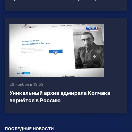
26 ноября в 13:53
Уникальный архив адмирала Колчака
вернётся в Россию
ПОСЛЕДНИЕ НОВОСТИ