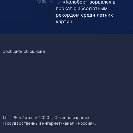
«Колобок» ворвался в
10:36
прокат с абсолютным
рекордом среди летних
картин
Сообщить об ошибке
© ГТРК «Иртыш» 2020 г. Сетевое издание
«Государственный интернет-канал «Россия».