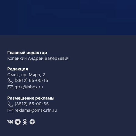
Главный редактор
Копейкин Андрей Валерьевич
Редакция
Омск, пр. Мира, 2
(3812) 65-00-15
gtrk@inbox.ru
Размещение рекламы
(3812) 65-00-65
reklama@omsk.rfn.ru