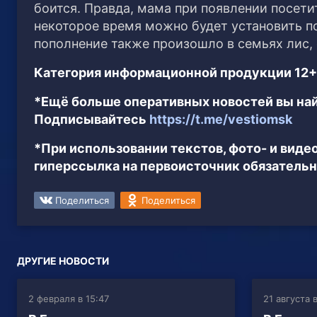
боится. Правда, мама при появлении посет
некоторое время можно будет установить по
пополнение также произошло в семьях лис, 
Категория информационной продукции 12+
*Ещё больше оперативных новостей вы най
Подписывайтесь
https://t.me/vestiomsk
*При использовании текстов, фото- и вид
гиперссылка на первоисточник обязательн
Поделиться
Поделиться
ДРУГИЕ НОВОСТИ
2 февраля в 15:47
21 августа 