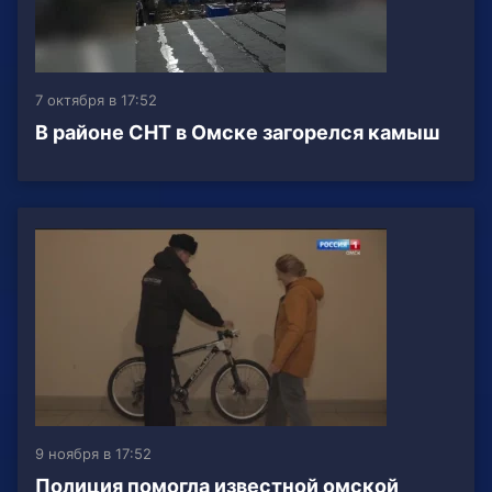
7 октября в 17:52
В районе СНТ в Омске загорелся камыш
9 ноября в 17:52
Полиция помогла известной омской