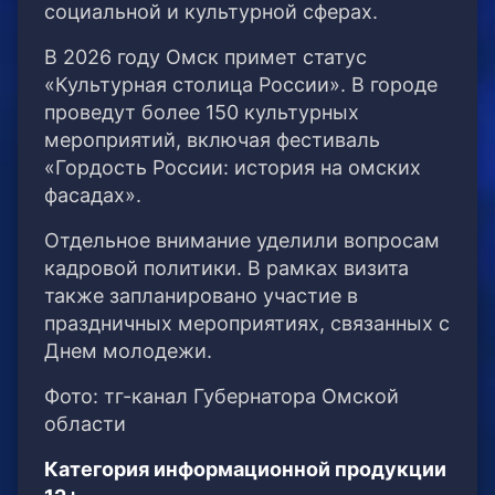
социальной и культурной сферах.
В 2026 году Омск примет статус
«Культурная столица России». В городе
проведут более 150 культурных
мероприятий, включая фестиваль
«Гордость России: история на омских
фасадах».
Отдельное внимание уделили вопросам
кадровой политики. В рамках визита
также запланировано участие в
праздничных мероприятиях, связанных с
Днем молодежи.
Фото: тг-канал Губернатора Омской
области
Категория информационной продукции