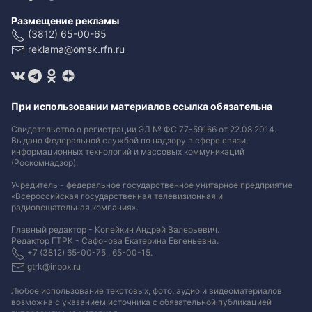
Размещение рекламы
(3812) 65-00-65
reklama@omsk.rfn.ru
При использовании материалов ссылка обязательна
Свидетельство о регистрации ЭЛ № ФС 77-59166 от 22.08.2014.
Выдано Федеральной службой по надзору в сфере связи,
информационных технологий и массовых коммуникаций
(Роскомнадзор).
Учредитель - федеральное государственное унитарное предприятие
«Всероссийская государственная телевизионная и
радиовещательная компания».
Главный редактор - Копейкин Андрей Валерьевич.
Редактор ГТРК - Сафонова Екатерина Евгеньевна.
+7 (3812) 65-00-75 , 65-00-15.
gtrk@inbox.ru
Любое использование текстовых, фото, аудио и видеоматериалов
возможна с указанием источника с обязательной публикацией