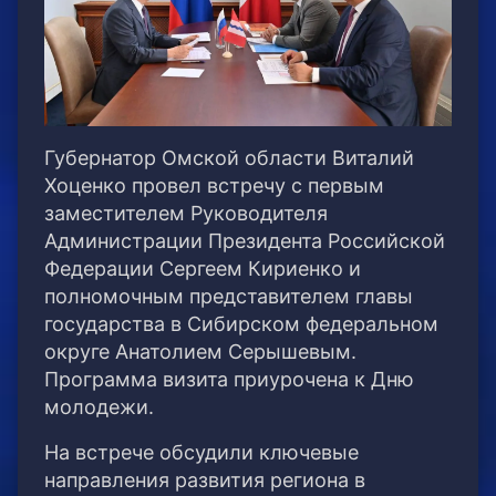
Губернатор Омской области Виталий
Хоценко провел встречу с первым
заместителем Руководителя
Администрации Президента Российской
Федерации Сергеем Кириенко и
полномочным представителем главы
государства в Сибирском федеральном
округе Анатолием Серышевым.
Программа визита приурочена к Дню
молодежи.
На встрече обсудили ключевые
направления развития региона в