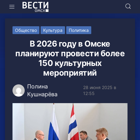
Общество
Культура
Политика
В 2026 году в Омске
планируют провести более
150 культурных
мероприятий
Полина
28 июня 2025 в
12:55
Кушнарёва