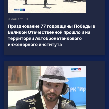
9 мая в 21:01
Празднование 77 годовщины Победы в
Великой Отечественной прошло и на
территории Автобронетанкового
инженерного института