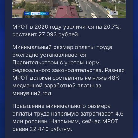
МРОТ в 2026 году увеличится на 20,7%,
составит 27 093 рублей.
Минимальный размер оплаты труда
ежегодно устанавливается
Правительством с учетом норм
федерального законодательства. Размер
МРОТ должен составлять не ниже 48%
медианной заработной платы за
минувший год.
Повышение минимального размера
оплаты труда напрямую затрагивает 4,6
млн россиян. Напомним, сейчас МРОТ
равен 22 440 рублям.