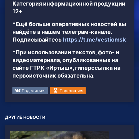
Категория информационной продукции
12+
*Ещё больше оперативных новостей вы
найдёте в нашем телеграм-канале.
Подписывайтесь
https://t.me/vestiomsk
*При использовании текстов, фото- и
видеоматериала, опубликованных на
сайте ГТРК «Иртыш», гиперссылка на
первоисточник обязательна.
Поделиться
Поделиться
ДРУГИЕ НОВОСТИ