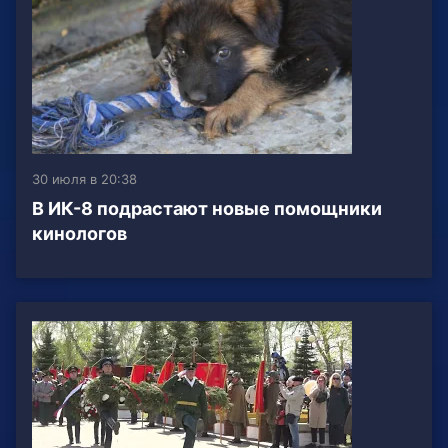
30 июля в 20:38
В ИК-8 подрастают новые помощники
кинологов