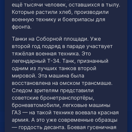
ещё тысячи человек, оставшихся в тылу.
Которые растили хлеб, производили
военную технику и боеприпасы для
фронта.
Танки на Соборной площади. Уже
второй год подряд в параде участвует
тяжёлая военная техника. Это
легендарный Т-34. Танк, признанный
одним из лучших танков второй
мировой. Эта машина была
восстановлена на омском трансмаше.
Следом зрителям представили
советские бронетранспортёры,
бронеавтомобили, легковые машины
ГАЗ — на такой технике воевала красная
армия. А это уже современные образцы
— гордость десанта. Боевая гусеничная