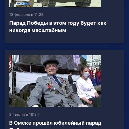
13 февраля в 11:28
Парад Победы в этом году будет как
никогда масштабным
24 июня в 16:34
В Омске прошёл юбилейный парад