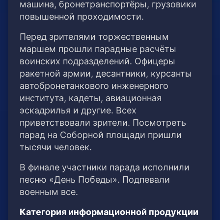
машина, бронетранспортёры, грузовики
повышенной проходимости.
Перед зрителями торжественным
маршем прошли парадные расчёты
воинских подразделений. Офицеры
ракетной армии, десантники, курсанты
автобронетанкового инженерного
института, кадеты, авиационная
эскадрилья и другие. Всех
приветствовали зрители. Посмотреть
парад на Соборной площади пришли
тысячи человек.
В финале участники парада исполнили
песню «День Победы». Подпевали
военным все.
Категория информационной продукции