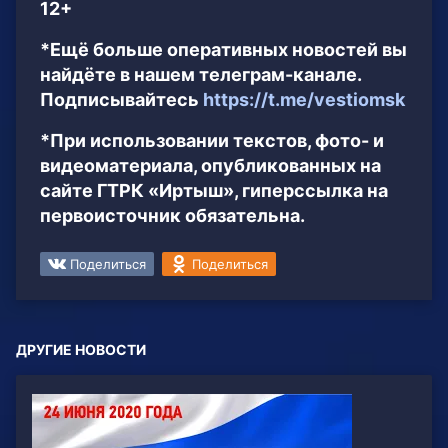
12+
*Ещё больше оперативных новостей вы
найдёте в нашем телеграм-канале.
Подписывайтесь
https://t.me/vestiomsk
*При использовании текстов, фото- и
видеоматериала, опубликованных на
сайте ГТРК «Иртыш», гиперссылка на
первоисточник обязательна.
Поделиться
Поделиться
ДРУГИЕ НОВОСТИ