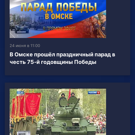
24 июня в 11:00
В Омске прошёл праздничный парад в
честь 75-й годовщины Победы