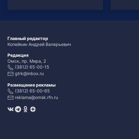
Главный редактор
Копейкин Андрей Валерьевич
Редакция
Омск, пр. Мира, 2
(3812) 65-00-15
gtrk@inbox.ru
Размещение рекламы
(3812) 65-00-65
reklama@omsk.rfn.ru