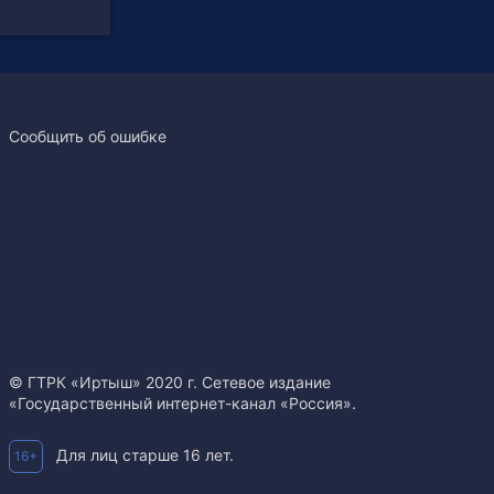
Сообщить об ошибке
© ГТРК «Иртыш» 2020 г. Сетевое издание
«Государственный интернет-канал «Россия».
Для лиц старше 16 лет.
16+