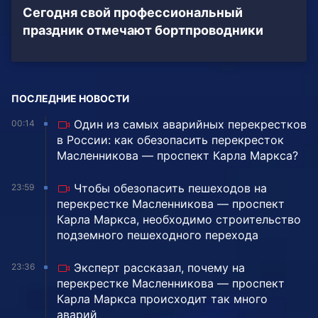
Сегодня свой профессиональный
праздник отмечают бортпроводники
ПОСЛЕДНИЕ НОВОСТИ
Один из самых аварийных перекрестков
00:14
в России: как обезопасить перекресток
Масленникова — проспект Карла Маркса?
Чтобы обезопасить пешеходов на
23:59
перекрестке Масленникова — проспект
Карла Маркса, необходимо строительство
подземного пешеходного перехода
Эксперт рассказал, почему на
23:36
перекрестке Масленникова — проспект
Карла Маркса происходит так много
аварий