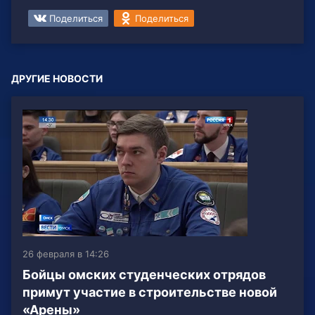
Поделиться
Поделиться
ДРУГИЕ НОВОСТИ
26 февраля в 14:26
Бойцы омских студенческих отрядов
примут участие в строительстве новой
«Арены»