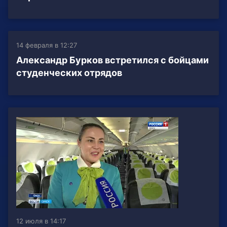
14 февраля в 12:27
Александр Бурков встретился с бойцами
студенческих отрядов
12 июля в 14:17