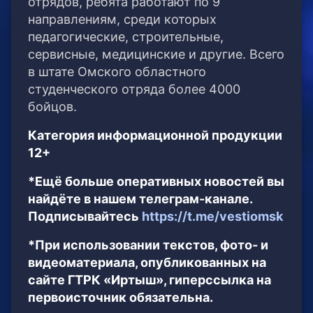
отрядов, ребята работают по 9
направлениям, среди которых
педагогические, строительные,
сервисные, медицинские и другие. Всего
в штате Омского областного
студенческого отряда более 4000
бойцов.
Категория информационной продукции
12+
*Ещё больше оперативных новостей вы
найдёте в нашем телеграм-канале.
Подписывайтесь
https://t.me/vestiomsk
*При использовании текстов, фото- и
видеоматериала, опубликованных на
сайте ГТРК «Иртыш», гиперссылка на
первоисточник обязательна.