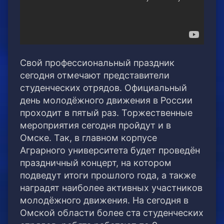
Свой профессиональный праздник
сегодня отмечают представители
студенческих отрядов. Официальный
день молодёжного движения в России
проходит в пятый раз.
Торжественные
мероприятия сегодня пройдут и в
Омске. Так, в главном корпусе
Аграрного университета будет проведён
праздничный концерт, на котором
подведут итоги прошлого года, а также
наградят наиболее активных участников
молодёжного движения. На сегодня в
Омской области более ста студенческих