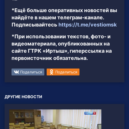
*Ещё больше оперативных новостей вы
найдёте в нашем телеграм-канале.
Подписывайтесь
https://t.me/vestiomsk
*При использовании текстов, фото- и
видеоматериала, опубликованных на
сайте ГТРК «Иртыш», гиперссылка на
первоисточник обязательна.
Поделиться
Поделиться
ДРУГИЕ НОВОСТИ