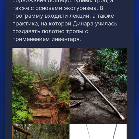
содержания общедоступных троп, а
также с основами экотуризма. В
программу входили лекции, а также
практика, на которой Динара училась
создавать полотно тропы с
применением инвентаря.