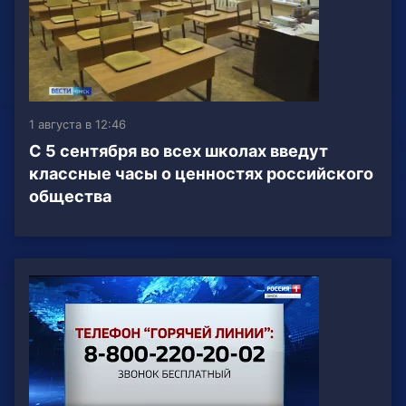
1 августа в 12:46
С 5 сентября во всех школах введут
классные часы о ценностях российского
общества