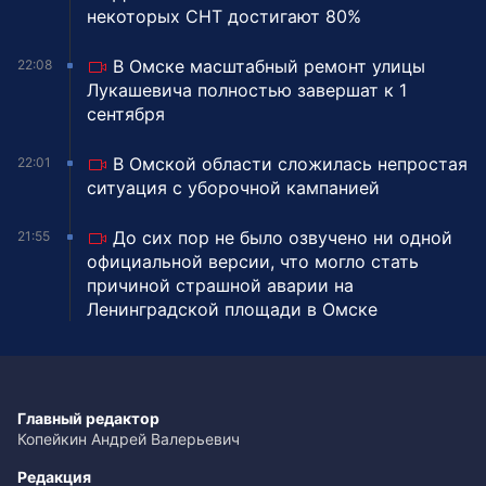
некоторых СНТ достигают 80%
В Омске масштабный ремонт улицы
22:08
Лукашевича полностью завершат к 1
сентября
В Омской области сложилась непростая
22:01
ситуация с уборочной кампанией
До сих пор не было озвучено ни одной
21:55
официальной версии, что могло стать
причиной страшной аварии на
Ленинградской площади в Омске
Главный редактор
Копейкин Андрей Валерьевич
Редакция