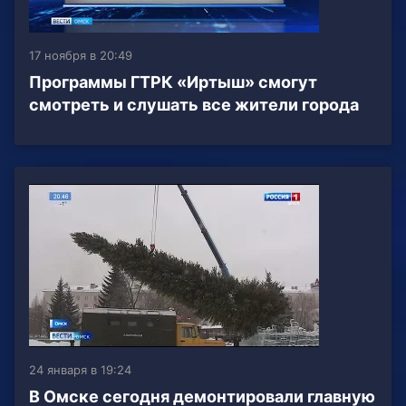
17 ноября в 20:49
Программы ГТРК «Иртыш» смогут
смотреть и слушать все жители города
24 января в 19:24
В Омске сегодня демонтировали главную