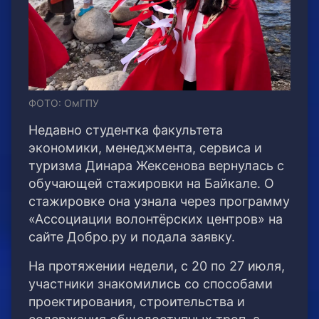
ФОТО: ОмГПУ
Недавно студентка факультета
экономики, менеджмента, сервиса и
туризма Динара Жексенова вернулась с
обучающей стажировки на Байкале. О
стажировке она узнала через программу
«Ассоциации волонтёрских центров» на
сайте Добро.ру и подала заявку.
На протяжении недели, с 20 по 27 июля,
участники знакомились со способами
проектирования, строительства и