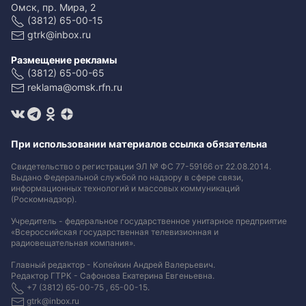
Омск, пр. Мира, 2
(3812) 65-00-15
gtrk@inbox.ru
Размещение рекламы
(3812) 65-00-65
reklama@omsk.rfn.ru
При использовании материалов ссылка обязательна
Свидетельство о регистрации ЭЛ № ФС 77-59166 от 22.08.2014.
Выдано Федеральной службой по надзору в сфере связи,
информационных технологий и массовых коммуникаций
(Роскомнадзор).
Учредитель - федеральное государственное унитарное предприятие
«Всероссийская государственная телевизионная и
радиовещательная компания».
Главный редактор - Копейкин Андрей Валерьевич.
Редактор ГТРК - Сафонова Екатерина Евгеньевна.
+7 (3812) 65-00-75 , 65-00-15.
gtrk@inbox.ru