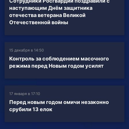
Сотрудники Росгвардии поздравили с
наступающим Днём защитника
отечества ветерана Великой
Отечественной войны
15 декабря в 14:50
Контроль за соблюдением масочного
режима перед Новым годом усилят
17 января в 17:10
Перед новым годом омичи незаконно
срубили 13 елок