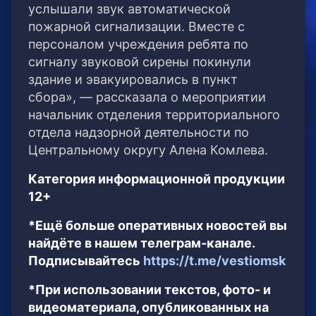
услышали звук автоматической
пожарной сигнализации. Вместе с
персоналом учреждения ребята по
сигналу звуковой сирены покинули
здание и эвакуировались в пункт
сбора», — рассказала о мероприятии
начальник отделения территориального
отдела надзорной деятельности по
Центральному округу Алена Комлева.
Категория информационной продукции
12+
*Ещё больше оперативных новостей вы
найдёте в нашем телеграм-канале.
Подписывайтесь
https://t.me/vestiomsk
*При использовании текстов, фото- и
видеоматериала, опубликованных на