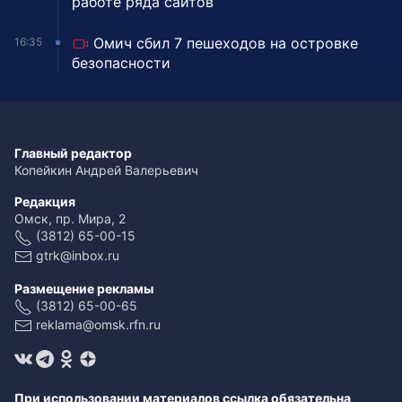
работе ряда сайтов
Омич сбил 7 пешеходов на островке
16:35
безопасности
Главный редактор
Копейкин Андрей Валерьевич
Редакция
Омск, пр. Мира, 2
(3812) 65-00-15
gtrk@inbox.ru
Размещение рекламы
(3812) 65-00-65
reklama@omsk.rfn.ru
При использовании материалов ссылка обязательна