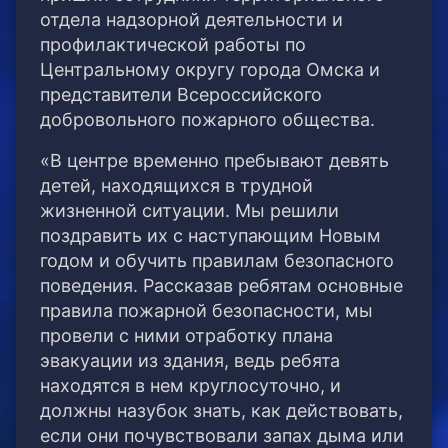
отдела надзорной деятельности и
профилактической работы по
Центральному округу города Омска и
представители Всероссийского
добровольного пожарного общества.
«В центре временно пребывают девять
детей, находящихся в трудной
жизненной ситуации. Мы решили
поздравить их с наступающим Новым
годом и обучить правилам безопасного
поведения. Рассказав ребятам основные
правила пожарной безопасности, мы
провели с ними отработку плана
эвакуации из здания, ведь ребята
находятся в нем круглосуточно, и
должны назубок знать, как действовать,
если они почувствовали запах дыма или