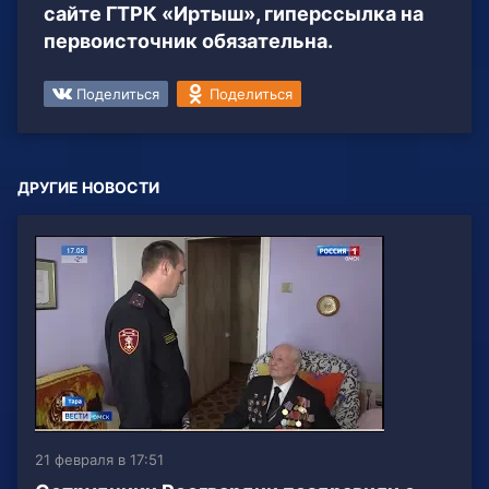
сайте ГТРК «Иртыш», гиперссылка на
первоисточник обязательна.
Поделиться
Поделиться
ДРУГИЕ НОВОСТИ
21 февраля в 17:51