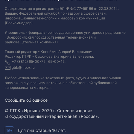
Свидетельство о регистрации ЭЛ № ФС 77-59166 от 22.08.2014.
Выдано Федеральной службой по надзору в сфере связи,
информационных технологий и массовых коммуникаций
(Роскомнадзор).
Учредитель - федеральное государственное унитарное предприятие
«Всероссийская государственная телевизионная и
радиовещательная компания».
Главный редактор - Копейкин Андрей Валерьевич.
Редактор ГТРК - Сафонова Екатерина Евгеньевна.
+7 (3812) 65-00-75 , 65-00-15.
gtrk@inbox.ru
Любое использование текстовых, фото, аудио и видеоматериалов
возможна с указанием источника с обязательной публикацией
гиперссылки на материал
.
Сообщить об ошибке
© ГТРК «Иртыш» 2020 г. Сетевое издание
«Государственный интернет-канал «Россия».
Для лиц старше 16 лет.
16+