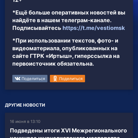
*Ещё больше оперативных новостей вы
найдёте в нашем телеграм-канале.
Подписывайтесь
https://t.me/vestiomsk
*При использовании текстов, фото- и
видеоматериала, опубликованных на
сайте ГТРК «Иртыш», гиперссылка на
первоисточник обязательна.
Поделиться
Поделиться
ДРУГИЕ НОВОСТИ
16 июня в 13:10
Подведены итоги XVI Межрегионального