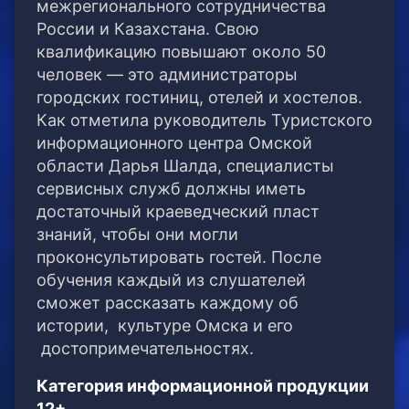
межрегионального сотрудничества
России и Казахстана. Свою
квалификацию повышают около 50
человек — это администраторы
городских гостиниц, отелей и хостелов.
Как отметила руководитель Туристского
информационного центра Омской
области Дарья Шалда, специалисты
сервисных служб должны иметь
достаточный краеведческий пласт
знаний, чтобы они могли
проконсультировать гостей. После
обучения каждый из слушателей
сможет рассказать каждому об
истории, культуре Омска и его
достопримечательностях.
Категория информационной продукции
12+