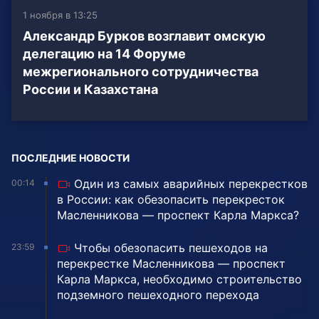
1 ноября в 13:25
Александр Бурков возглавит омскую
делегацию на 14 Форуме
межрегионального сотрудничества
России и Казахстана
ПОСЛЕДНИЕ НОВОСТИ
Один из самых аварийных перекрестков
00:14
в России: как обезопасить перекресток
Масленникова — проспект Карла Маркса?
Чтобы обезопасить пешеходов на
23:59
перекрестке Масленникова — проспект
Карла Маркса, необходимо строительство
подземного пешеходного перехода