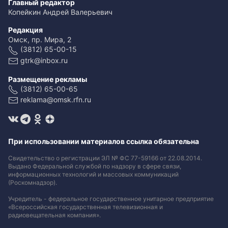
Главный редактор
Копейкин Андрей Валерьевич
Редакция
Омск, пр. Мира, 2
(3812) 65-00-15
gtrk@inbox.ru
Размещение рекламы
(3812) 65-00-65
reklama@omsk.rfn.ru
При использовании материалов ссылка обязательна
Свидетельство о регистрации ЭЛ № ФС 77-59166 от 22.08.2014.
Выдано Федеральной службой по надзору в сфере связи,
информационных технологий и массовых коммуникаций
(Роскомнадзор).
Учредитель - федеральное государственное унитарное предприятие
«Всероссийская государственная телевизионная и
радиовещательная компания».