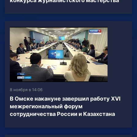
конкурса журналистского мастерства
8 ноября в 14:06
В Омске накануне завершил работу XVI
межрегиональный форум
сотрудничества России и Казахстана