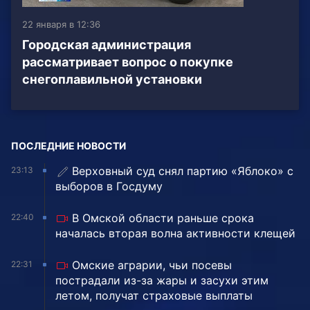
22 января в 12:36
Городская администрация
рассматривает вопрос о покупке
снегоплавильной установки
ПОСЛЕДНИЕ НОВОСТИ
Верховный суд снял партию «Яблоко» с
23:13
выборов в Госдуму
В Омской области раньше срока
22:40
началась вторая волна активности клещей
Омские аграрии, чьи посевы
22:31
пострадали из-за жары и засухи этим
летом, получат страховые выплаты