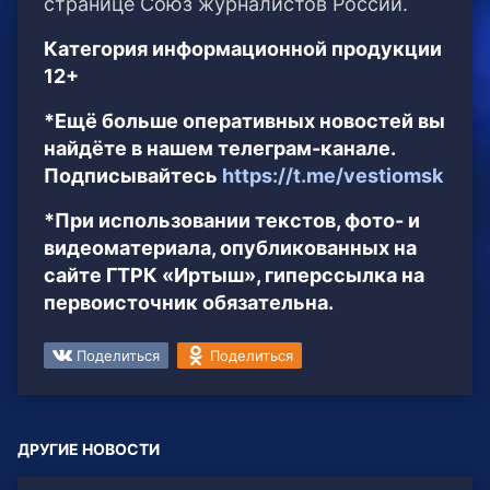
странице Союз журналистов России.
Категория информационной продукции
12+
*Ещё больше оперативных новостей вы
найдёте в нашем телеграм-канале.
Подписывайтесь
https://t.me/vestiomsk
*При использовании текстов, фото- и
видеоматериала, опубликованных на
сайте ГТРК «Иртыш», гиперссылка на
первоисточник обязательна.
Поделиться
Поделиться
ДРУГИЕ НОВОСТИ