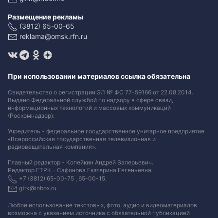
Размещение рекламы
(3812) 65-00-65
reklama@omsk.rfn.ru
При использовании материалов ссылка обязательна
Свидетельство о регистрации ЭЛ № ФС 77-59166 от 22.08.2014.
Выдано Федеральной службой по надзору в сфере связи,
информационных технологий и массовых коммуникаций
(Роскомнадзор).
Учредитель - федеральное государственное унитарное предприятие
«Всероссийская государственная телевизионная и
радиовещательная компания».
Главный редактор - Копейкин Андрей Валерьевич.
Редактор ГТРК - Сафонова Екатерина Евгеньевна.
+7 (3812) 65-00-75 , 65-00-15.
gtrk@inbox.ru
Любое использование текстовых, фото, аудио и видеоматериалов
возможна с указанием источника с обязательной публикацией