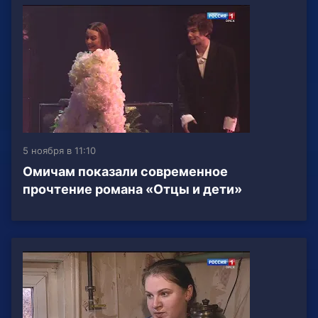
5 ноября в 11:10
Омичам показали современное
прочтение романа «Отцы и дети»