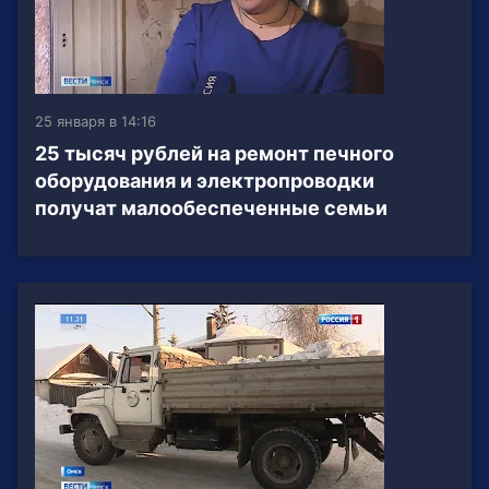
25 января в 14:16
25 тысяч рублей на ремонт печного
оборудования и электропроводки
получат малообеспеченные семьи