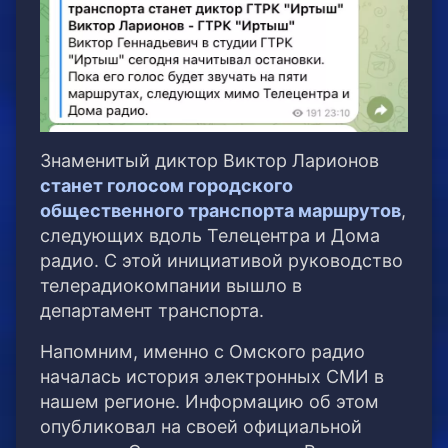
Знаменитый диктор Виктор Ларионов
станет голосом городского
общественного транспорта маршрутов
,
следующих вдоль Телецентра и Дома
радио. С этой инициативой руководство
телерадиокомпании вышло в
департамент транспорта.
Напомним, именно с Омского радио
началась история электронных СМИ в
нашем регионе. Информацию об этом
опубликовал на своей официальной