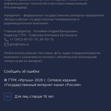
информационных технологий и массовых коммуникаций
(Роскомнадзор).
Учредитель - федеральное государственное унитарное предприятие
«Всероссийская государственная телевизионная и
радиовещательная компания».
Главный редактор - Копейкин Андрей Валерьевич.
Редактор ГТРК - Сафонова Екатерина Евгеньевна.
+7 (3812) 65-00-75 , 65-00-15.
gtrk@inbox.ru
Любое использование текстовых, фото, аудио и видеоматериалов
возможна с указанием источника с обязательной публикацией
гиперссылки на материал
.
Сообщить об ошибке
© ГТРК «Иртыш» 2020 г. Сетевое издание
«Государственный интернет-канал «Россия».
Для лиц старше 16 лет.
16+