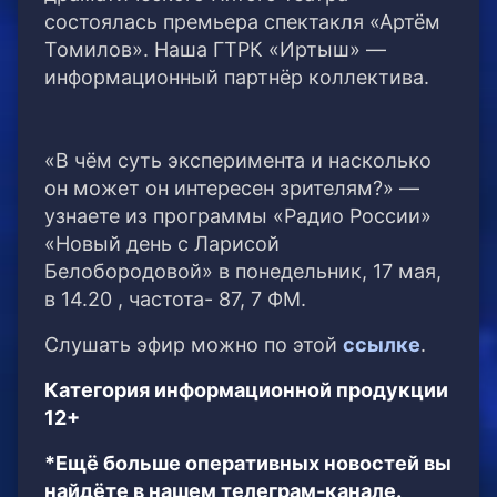
состоялась премьера спектакля «Артём
Томилов». Наша ГТРК «Иртыш» —
информационный партнёр коллектива.
«В чём суть эксперимента и насколько
он может он интересен зрителям?» —
узнаете из программы «Радио России»
«Новый день с Ларисой
Белобородовой» в понедельник, 17 мая,
в 14.20 , частота- 87, 7 ФМ.
Слушать эфир можно по этой
ссылке
.
Категория информационной продукции
12+
*Ещё больше оперативных новостей вы
найдёте в нашем телеграм-канале.