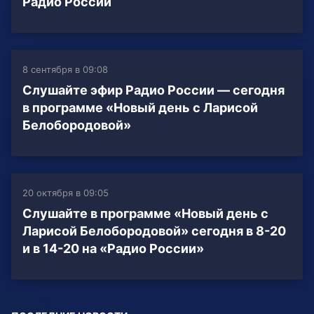
Радио России
8 сентября в 09:08
Слушайте эфир Радио России — сегодня
в программе «Новый день с Ларисой
Белобородовой»
20 октября в 09:05
Слушайте в программе «Новый день с
Ларисой Белобородовой» сегодня в 8-20
и в 14-20 на «Радио России»