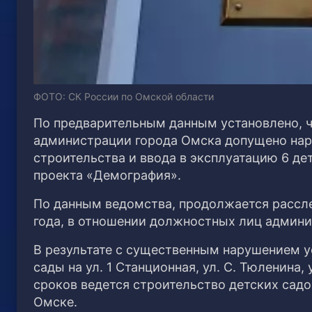
ФОТО: СК России по Омской области
По предварительным данным установлено, 
администрации города Омска допущено нар
строительства и ввода в эксплуатацию 6 де
проекта «Демография».
По данным ведомства, продолжается рассле
года, в отношении должностных лиц админи
В результате с существенным нарушением у
сады на ул. 1 Станционная, ул. С. Тюленина,
сроков ведется строительство детских садо
Омске.