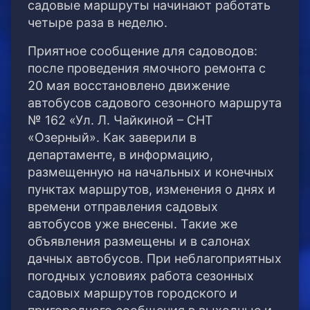
садовые маршруты начинают работать
четыре раза в неделю.
Приятное сообщение для садоводов:
после проведения ямочного ремонта с
20 мая восстановлено движение
автобусов садового сезонного маршрута
№ 162 «Ул. Л. Чайкиной – СНТ
«Озерный». Как заверили в
департаменте, в информацию,
размещенную на начальных и конечных
пунктах маршрутов, изменения о днях и
времени отправления садовых
автобусов уже внесены. Такие же
объявления размещены и в салонах
дачных автобусов. При неблагоприятных
погодных условиях работа сезонных
садовых маршрутов городского и