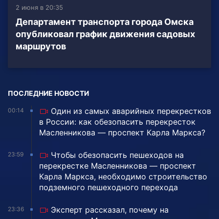
2 июня в 20:35
Департамент транспорта города Омска
опубликовал график движения садовых
маршрутов
ПОСЛЕДНИЕ НОВОСТИ
Один из самых аварийных перекрестков
00:14
в России: как обезопасить перекресток
Масленникова — проспект Карла Маркса?
Чтобы обезопасить пешеходов на
23:59
перекрестке Масленникова — проспект
Карла Маркса, необходимо строительство
подземного пешеходного перехода
Эксперт рассказал, почему на
23:36