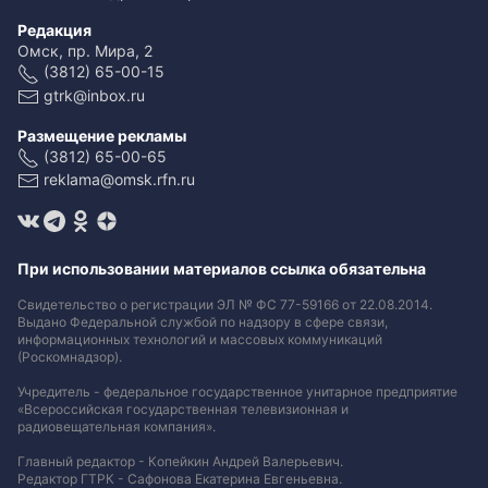
Редакция
Омск, пр. Мира, 2
(3812) 65-00-15
gtrk@inbox.ru
Размещение рекламы
(3812) 65-00-65
reklama@omsk.rfn.ru
При использовании материалов ссылка обязательна
Свидетельство о регистрации ЭЛ № ФС 77-59166 от 22.08.2014.
Выдано Федеральной службой по надзору в сфере связи,
информационных технологий и массовых коммуникаций
(Роскомнадзор).
Учредитель - федеральное государственное унитарное предприятие
«Всероссийская государственная телевизионная и
радиовещательная компания».
Главный редактор - Копейкин Андрей Валерьевич.
Редактор ГТРК - Сафонова Екатерина Евгеньевна.