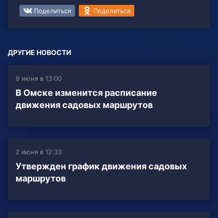
Поделиться
Поделиться
ДРУГИЕ НОВОСТИ
9 июня в 13:00
В Омске изменится расписание
движения садовых маршрутов
2 июня в 12:33
Утвержден график движения садовых
маршрутов