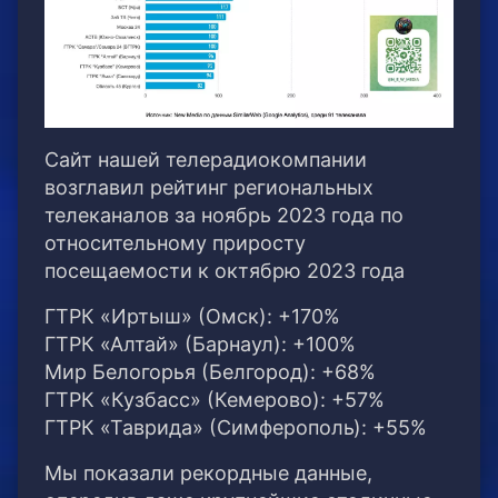
Сайт нашей телерадиокомпании
возглавил рейтинг региональных
телеканалов за ноябрь 2023 года по
относительному приросту
посещаемости к октябрю 2023 года
ГТРК «Иртыш» (Омск): +170%
ГТРК «Алтай» (Барнаул): +100%
Мир Белогорья (Белгород): +68%
ГТРК «Кузбасс» (Кемерово): +57%
ГТРК «Таврида» (Симферополь): +55%
Мы показали рекордные данные,