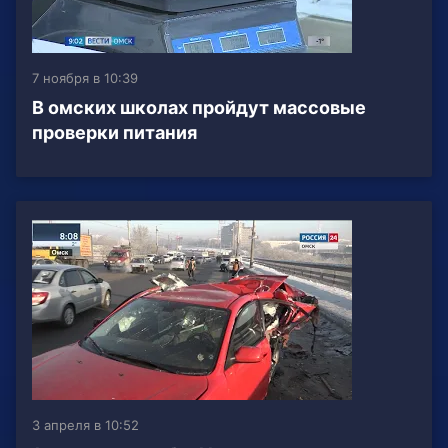
7 ноября в 10:39
В омских школах пройдут массовые
проверки питания
3 апреля в 10:52