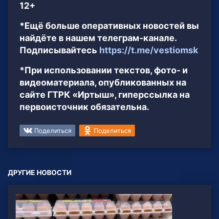
12+
*Ещё больше оперативных новостей вы
найдёте в нашем телеграм-канале.
Подписывайтесь
https://t.me/vestiomsk
*При использовании текстов, фото- и
видеоматериала, опубликованных на
сайте ГТРК «Иртыш», гиперссылка на
первоисточник обязательна.
Поделиться
Поделиться
ДРУГИЕ НОВОСТИ