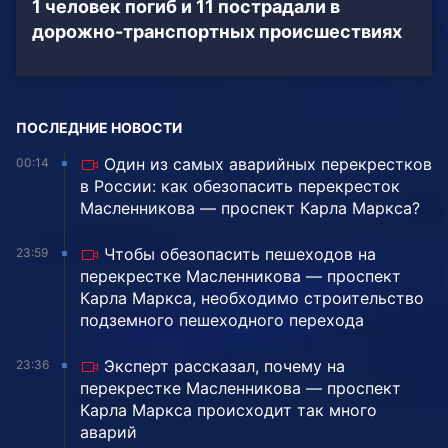
1 человек погиб и 11 пострадали в
дорожно-транспортных происшествиях
ПОСЛЕДНИЕ НОВОСТИ
Один из самых аварийных перекрестков
00:14
в России: как обезопасить перекресток
Масленникова — проспект Карла Маркса?
Чтобы обезопасить пешеходов на
23:59
перекрестке Масленникова — проспект
Карла Маркса, необходимо строительство
подземного пешеходного перехода
Эксперт рассказал, почему на
23:36
перекрестке Масленникова — проспект
Карла Маркса происходит так много
аварий