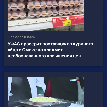
8 декабря в 16:25
УФАС проверит поставщиков куриного
яйца в Омске на предмет
необоснованного повышения цен