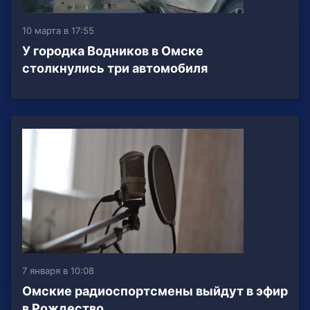
10 марта в 17:55
У городка Водников в Омске
столкнулись три автомобиля
7 января в 10:08
Омские радиоспортсмены выйдут в эфир
в Рождество