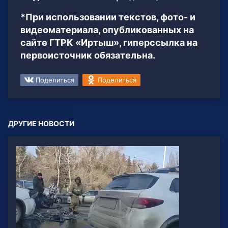
*При использовании текстов, фото- и
видеоматериала, опубликованных на
сайте ГТРК «Иртыш», гиперссылка на
первоисточник обязательна.
Поделиться
Поделиться
ДРУГИЕ НОВОСТИ