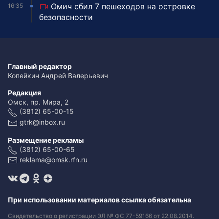
Омич сбил 7 пешеходов на островке
16:35
безопасности
Главный редактор
Копейкин Андрей Валерьевич
Редакция
Омск, пр. Мира, 2
(3812) 65-00-15
gtrk@inbox.ru
Размещение рекламы
(3812) 65-00-65
reklama@omsk.rfn.ru
При использовании материалов ссылка обязательна
Свидетельство о регистрации ЭЛ № ФС 77-59166 от 22.08.2014.