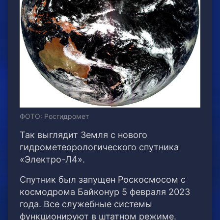
ФОТО: Росгидромет
Так выглядит Земля с нового
гидрометеорологического спутника
«Электро-Л4».
Спутник был запущен Роскосмосом с
космодрома Байконур 5 февраля 2023
года. Все служебные системы
функционируют в штатном режиме.