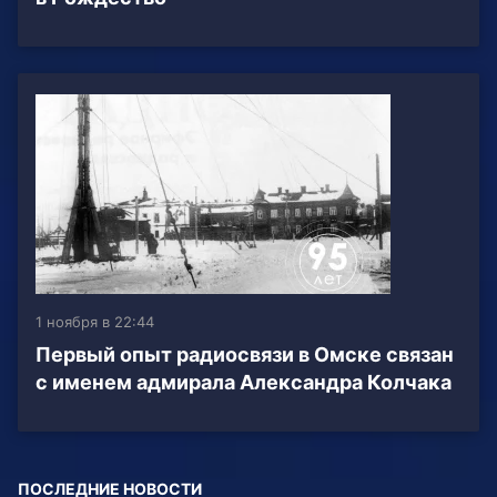
1 ноября в 22:44
Первый опыт радиосвязи в Омске связан
с именем адмирала Александра Колчака
ПОСЛЕДНИЕ НОВОСТИ