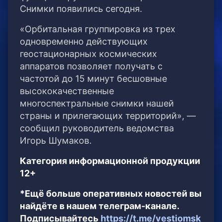
Снимки появились сегодня.
«Орбитальная группировка из трех
одновременно действующих
геостационарных космических
аппаратов позволяет получать с
частотой до 15 минут бесшовные
высококачественные
многоспектральные снимки нашей
страны и прилегающих территорий», —
сообщил руководитель ведомства
Игорь Шумаков.
Категория информационной продукции
12+
*Ещё больше оперативных новостей вы
найдёте в нашем телеграм-канале.
Подписывайтесь
https://t.me/vestiomsk