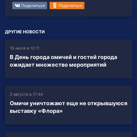
Поделиться
Поделиться
ДРУГИЕ НОВОСТИ
19 июля в 12:11
В День города омичей и гостей города
ожидает множество мероприятий
3 августа в 17:44
Омичи уничтожают еще не открывшуюся
выставку «Флора»