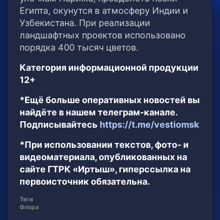
Египта, окунутся в атмосферу Индии и
Узбекистана. При реализации
ландшафтных проектов использовано
порядка 400 тысяч цветов.
Категория информационной продукции
12+
*Ещё больше оперативных новостей вы
найдёте в нашем телеграм-канале.
Подписывайтесь
https://t.me/vestiomsk
*При использовании текстов, фото- и
видеоматериала, опубликованных на
сайте ГТРК «Иртыш», гиперссылка на
первоисточник обязательна.
Теги
Флора