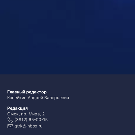
Главный редактор
Копейкин Андрей Валерьевич
Редакция
Омск, пр. Мира, 2
(3812) 65-00-15
gtrk@inbox.ru