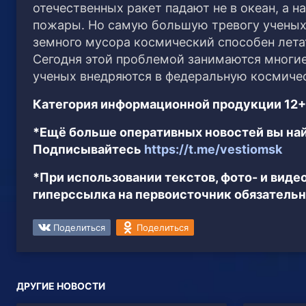
отечественных ракет падают не в океан, а на
пожары. Но самую большую тревогу ученых в
земного мусора космический способен лета
Сегодня этой проблемой занимаются многие
ученых внедряются в федеральную космичес
Категория информационной продукции 12+
*Ещё больше оперативных новостей вы най
Подписывайтесь
https://t.me/vestiomsk
*При использовании текстов, фото- и вид
гиперссылка на первоисточник обязательн
Поделиться
Поделиться
ДРУГИЕ НОВОСТИ