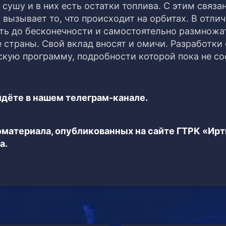
 сушу и в них есть остатки топлива. С этим связа
ызывает то, что происходит на орбитах. В отлич
ть до бесконечности и самостоятельно размножа
 страны. Свой вклад вносят и омичи. Разработки
кую программу, подробности которой пока не с
дёте в нашем телеграм-канале.
еоматериала, опубликованных на сайте ГТРК «Ир
а.