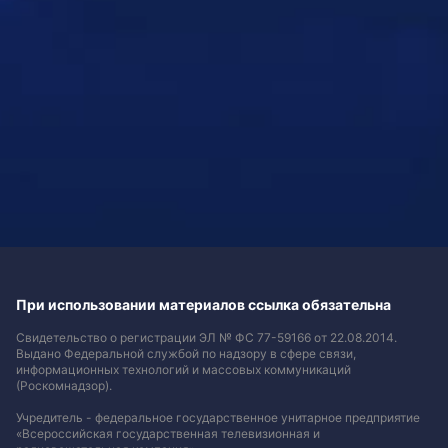
При использовании материалов ссылка обязательна
Свидетельство о регистрации ЭЛ № ФС 77-59166 от 22.08.2014.
Выдано Федеральной службой по надзору в сфере связи,
информационных технологий и массовых коммуникаций
(Роскомнадзор).
Учредитель - федеральное государственное унитарное предприятие
«Всероссийская государственная телевизионная и