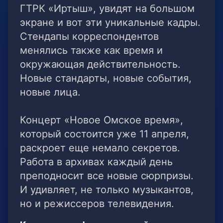
ГТРК «Иртыш», увидят на большом
экране и вот эти уникальные кадры.
Стендапы корреспондентов
менялись также как время и
окружающая действительность.
Новые стандарты, новые события,
новые лица.
Концерт «Новое Омское время»,
который состоится уже 11 апреля,
раскроет еще немало секретов.
Работа в архивах каждый день
преподносит все новые сюрпризы.
И удивляет, не только музыкантов,
но и режиссеров телевидения.