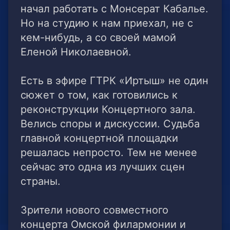
начал работать с Монсерат Кабалье.
Но на студию к нам приехал, не с
кем-нибудь, а со своей мамой
Еленой Николаевной.
Есть в эфире ГТРК «Иртыш» не один
сюжет о том, как готовились к
реконструкции Концертного зала.
Велись споры и дискуссии. Судьба
главной концертной площадки
решалась непросто. Тем не менее
сейчас это одна из лучших сцен
страны.
Зрители нового совместного
концерта Омской филармонии и