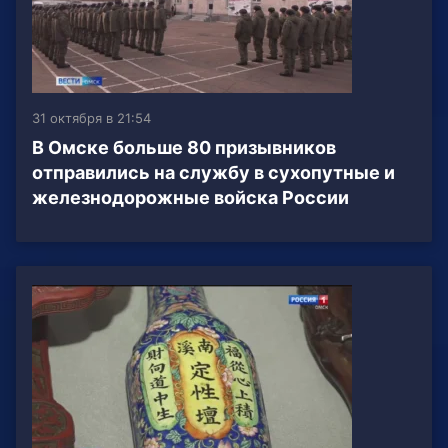
31 октября в 21:54
В Омске больше 80 призывников
отправились на службу в сухопутные и
железнодорожные войска России