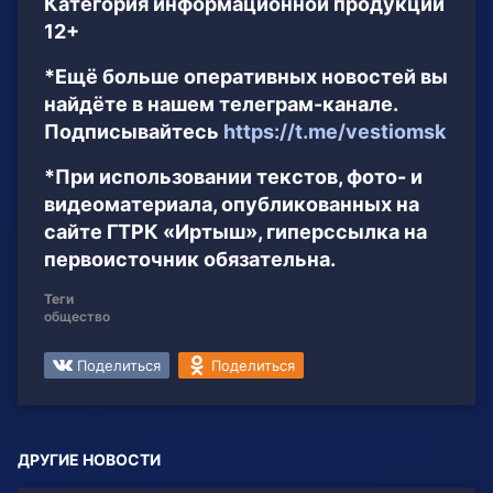
Категория информационной продукции
12+
*Ещё больше оперативных новостей вы
найдёте в нашем телеграм-канале.
Подписывайтесь
https://t.me/vestiomsk
*При использовании текстов, фото- и
видеоматериала, опубликованных на
сайте ГТРК «Иртыш», гиперссылка на
первоисточник обязательна.
Теги
общество
Поделиться
Поделиться
ДРУГИЕ НОВОСТИ