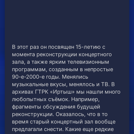
В этот раз он посвящен 15-летию с
момента реконструкции концертного
зала, а также ярким телевизионным
программам, созданным в непростые
90-е-2000-е годы. Менялись
музыкальные вкусы, менялось и ТВ. В
архивах ГТРК «Иртыш» мы нашли много
любопытных съёмок. Например,
фрагменты обсуждения будущей
реконструкции. Оказалось, что в то
время старый концертный зал вообще
предлагали снести. Какие еще редкие