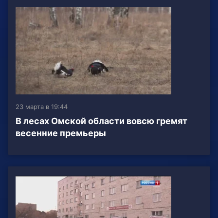
23 марта в 19:44
В лесах Омской области вовсю гремят
весенние премьеры