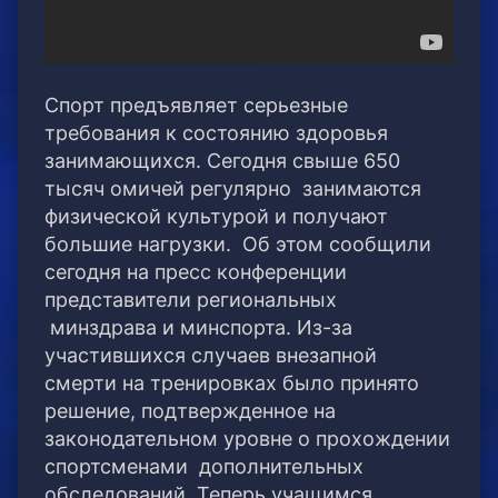
Спорт предъявляет серьезные
требования к состоянию здоровья
занимающихся. Сегодня свыше 650
тысяч омичей регулярно занимаются
физической культурой и получают
большие нагрузки. Об этом сообщили
сегодня на пресс конференции
представители региональных
минздрава и минспорта. Из-за
участившихся случаев внезапной
смерти на тренировках было принято
решение, подтвержденное на
законодательном уровне о прохождении
спортсменами дополнительных
обследований. Теперь учащимся