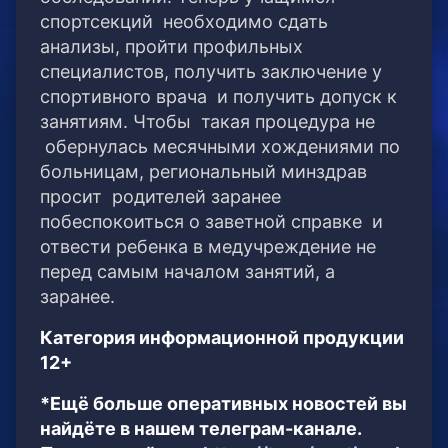
спортсекций необходимо сдать
анализы, пройти профильных
специалистов, получить заключение у
спортивного врача и получить допуск к
занятиям. Чтобы такая процедура не
обернулась месячными хождениями по
больницам, региональный минздрав
просит родителей заранее
побеспокоиться о заветной справке и
отвести ребенка в медучреждение не
перед самым началом занятий, а
заранее.
Категория информационной продукции
12+
*Ещё больше оперативных новостей вы
найдёте в нашем телеграм-канале.