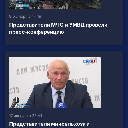
9 октября в 17:49
Представители МЧС и УМВД провели
пресс-конференцию
17 августа в 22:44
Представители минсельхоза и