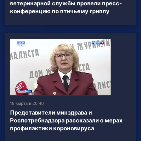
ветеринарной службы провели пресс-
конференцию по птичьему гриппу
18 марта в 20:40
Представители минздрава и
Роспотребнадзора рассказали о мерах
профилактики короновируса