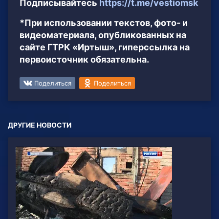
Подписывайтесь
https://t.me/vestiomsk
*При использовании текстов, фото- и
видеоматериала, опубликованных на
сайте ГТРК «Иртыш», гиперссылка на
первоисточник обязательна.
Поделиться
Поделиться
ДРУГИЕ НОВОСТИ