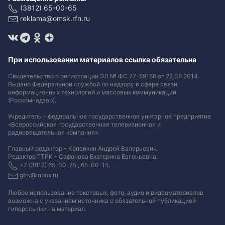
(3812) 65-00-65
reklama@omsk.rfn.ru
При использовании материалов ссылка обязательна
Свидетельство о регистрации ЭЛ № ФС 77-59166 от 22.08.2014.
Выдано Федеральной службой по надзору в сфере связи,
информационных технологий и массовых коммуникаций
(Роскомнадзор).
Учредитель - федеральное государственное унитарное предприятие
«Всероссийская государственная телевизионная и
радиовещательная компания».
Главный редактор - Копейкин Андрей Валерьевич.
Редактор ГТРК - Сафонова Екатерина Евгеньевна.
+7 (3812) 65-00-75 , 65-00-15.
gtrk@inbox.ru
Любое использование текстовых, фото, аудио и видеоматериалов
возможна с указанием источника с обязательной публикацией
гиперссылки на материал
.