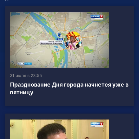
31 июля в 23:55
Празднование Дня города начнется уже в
пятницу