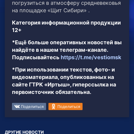
погрузиться в атмосферу средневековья
на площадке «Щит Сибири» .
Категория информационной продукции
12+
*Ещё больше оперативных новостей вы
найдёте в нашем телеграм-канале.
Подписывайтесь
https://t.me/vestiomsk
*При использовании текстов, фото- и
видеоматериала, опубликованных на
сайте ГТРК «Иртыш», гиперссылка на
первоисточник обязательна.
Поделиться
Поделиться
ДРУГИЕ НОВОСТИ