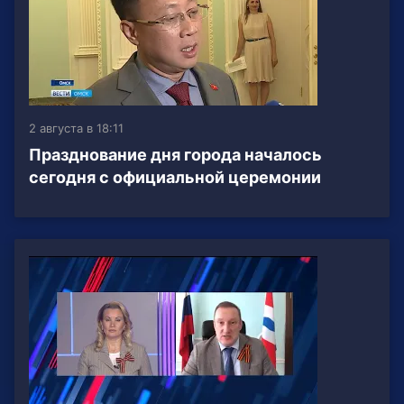
2 августа в 18:11
Празднование дня города началось
сегодня с официальной церемонии