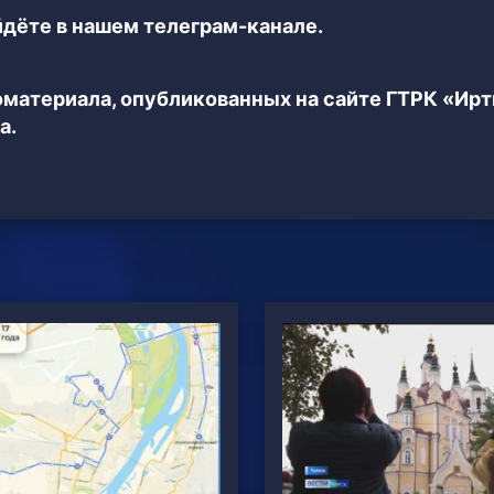
дёте в нашем телеграм-канале.
еоматериала, опубликованных на сайте ГТРК «Ир
а.