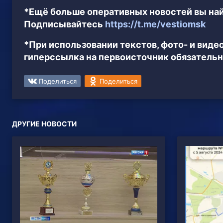
*Ещё больше оперативных новостей вы най
Подписывайтесь
https://t.me/vestiomsk
*При использовании текстов, фото- и вид
гиперссылка на первоисточник обязательн
Поделиться
Поделиться
ДРУГИЕ НОВОСТИ