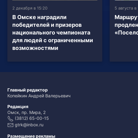
2 декабря в 15:20
5 августа в 
В Омске наградили
Маршрут
победителей и призеров
продлен
национального чемпионата
«Посел
для людей с ограниченными
возможностями
Главный редактор
Копейкин Андрей Валерьевич
Редакция
Омск, пр. Мира, 2
(3812) 65-00-15
gtrk@inbox.ru
Размещение рекламы