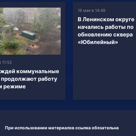
19 мая в 14:49
В Ленинском округе
начались работы по
обновлению сквера
«Юбилейный»
в 11:52
ождей коммунальные
 продолжают работу
м режиме
При использовании материалов ссылка обязательна