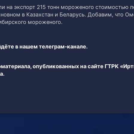
ли на экспорт 215 тонн мороженого стоимостью п
новном в Казахстан и Беларусь. Добавим, что Ом
сибирского мороженого.
дёте в нашем телеграм-канале.
еоматериала, опубликованных на сайте ГТРК «Ир
а.