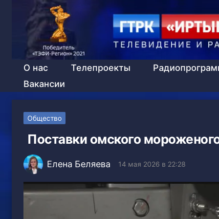
О нас
Телепроекты
Радиопрогра
Вакансии
Общество
Поставки омского мороженого
Елена Беляева
14 мая 2026 в 22:28