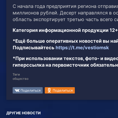
С начала года предприятия региона отправи
миллионов рублей. Десерт направлялся в ос
область экспортирует третью часть всего 
Категория информационной продукции 12+
*Ещё больше оперативных новостей вы най
Подписывайтесь
https://t.me/vestiomsk
*При использовании текстов, фото- и вид
гиперссылка на первоисточник обязательн
Теги
общество
Поделиться
Поделиться
ДРУГИЕ НОВОСТИ