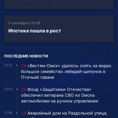
5 сентября в 15:28
Ипотека пошла в рост
ПОСЛЕДНИЕ НОВОСТИ
«Вестям-Омск» удалось снять на видео
22:22
большое семейство лебедей-шипунов в
Птичьей гавани
Фонд «Защитники Отечества»
22:02
обеспечил ветерана СВО из Омска
автомобилем на ручном управлении
Аварийный дом на Раздольной улице,
21:56