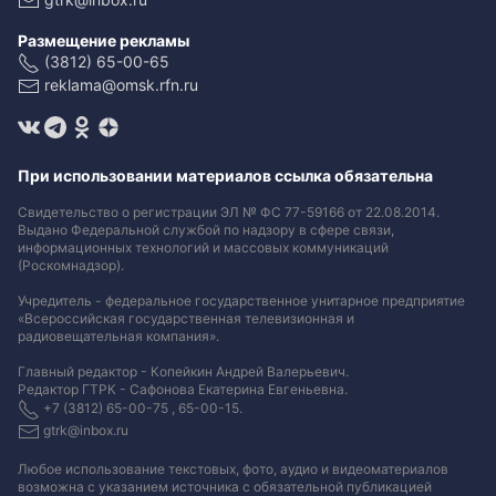
Размещение рекламы
(3812) 65-00-65
reklama@omsk.rfn.ru
При использовании материалов ссылка обязательна
Свидетельство о регистрации ЭЛ № ФС 77-59166 от 22.08.2014.
Выдано Федеральной службой по надзору в сфере связи,
информационных технологий и массовых коммуникаций
(Роскомнадзор).
Учредитель - федеральное государственное унитарное предприятие
«Всероссийская государственная телевизионная и
радиовещательная компания».
Главный редактор - Копейкин Андрей Валерьевич.
Редактор ГТРК - Сафонова Екатерина Евгеньевна.
+7 (3812) 65-00-75 , 65-00-15.
gtrk@inbox.ru
Любое использование текстовых, фото, аудио и видеоматериалов
возможна с указанием источника с обязательной публикацией