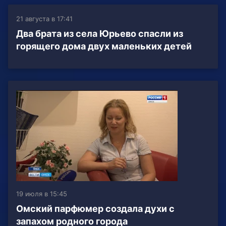
21 августа в 17:41
Два брата из села Юрьево спасли из
горящего дома двух маленьких детей
19 июля в 15:45
Омский парфюмер создала духи с
запахом родного города