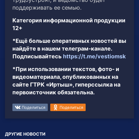
поддерживать ее семью.
Категория информационной продукции
12+
*Ещё больше оперативных новостей вы
найдёте в нашем телеграм-канале.
Подписывайтесь
https://t.me/vestiomsk
*При использовании текстов, фото- и
видеоматериала, опубликованных на
сайте ГТРК «Иртыш», гиперссылка на
первоисточник обязательна.
Поделиться
Поделиться
ДРУГИЕ НОВОСТИ