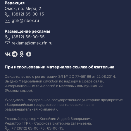
Редакция
Омск, пр. Мира, 2
(3812) 65-00-15
gtrk@inbox.ru
Размещение рекламы
(3812) 65-00-65
reklama@omsk.rfn.ru
При использовании материалов ссылка обязательна
Свидетельство о регистрации ЭЛ № ФС 77-59166 от 22.08.2014.
Выдано Федеральной службой по надзору в сфере связи,
информационных технологий и массовых коммуникаций
(Роскомнадзор).
Учредитель - федеральное государственное унитарное предприятие
«Всероссийская государственная телевизионная и
радиовещательная компания».
Главный редактор - Копейкин Андрей Валерьевич.
Редактор ГТРК - Сафонова Екатерина Евгеньевна.
+7 (3812) 65-00-75 , 65-00-15.