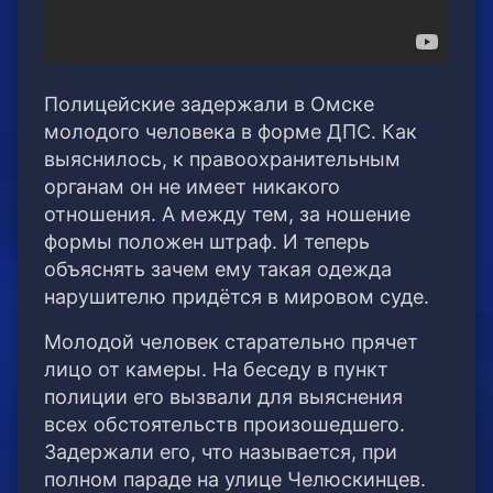
Полицейские задержали в Омске
молодого человека в форме ДПС. Как
выяснилось, к правоохранительным
органам он не имеет никакого
отношения. А между тем, за ношение
формы положен штраф.
И теперь
объяснять зачем ему такая одежда
нарушителю придётся в мировом суде.
Молодой человек старательно прячет
лицо от камеры. На беседу в пункт
полиции его вызвали для выяснения
всех обстоятельств произошедшего.
Задержали его, что называется, при
полном параде на улице Челюскинцев.