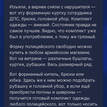
Изъяли, а вернее сняли с нарушителя —
вот эту форменную куртку сотрудника
ДПС, брюки, головной убор. Комплект
одежды — зимний. Состояние правда не
самое лучшее. Видно, что комплект уже
был в употреблении, к тому же грязный.
Форму полицейского свободно можно
купить в любом армейском магазине.
Вот на витрине — различные бушлаты,
куртки, рубашки. Весь размерный ряд.
Вот форменный китель, брюки или
юбка. Здесь же к ним можно подобрать
рубашку и головной убор, а если ещё
приобрести погоны и шевроны —
получится готовый комплект одежды
любого полицейского. вот только носить