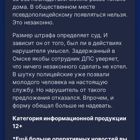
дома. В общественном месте
псевдополицейскому появляться нельзя.
Это незаконно.
Размер штрафа определяет суд. И
зависит он от того, был ли в действиях
нарушителя умысел. Задержанный в
Омске якобы сотрудник ДПС уверяет,
что ничего незаконного сделать не хотел.
В шутку полицейские уже позвали
молодого человека на настоящую
службу. Но нарушитель от такого
предложения отказался. Впрочем, и
форму обещал больше не надевать.
Категория информационной продукции
12+
*Ещё больше оперативных новостей вы