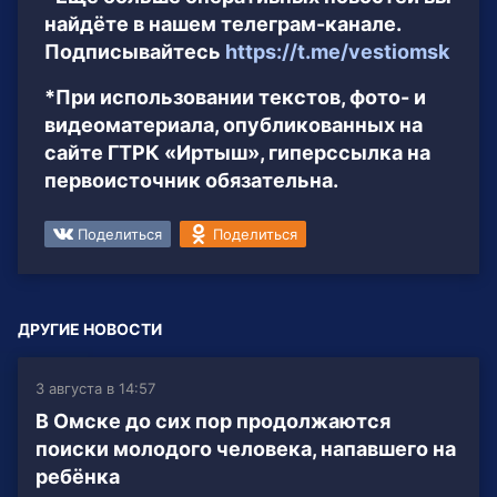
найдёте в нашем телеграм-канале.
Подписывайтесь
https://t.me/vestiomsk
*При использовании текстов, фото- и
видеоматериала, опубликованных на
сайте ГТРК «Иртыш», гиперссылка на
первоисточник обязательна.
Поделиться
Поделиться
ДРУГИЕ НОВОСТИ
3 августа в 14:57
В Омске до сих пор продолжаются
поиски молодого человека, напавшего на
ребёнка