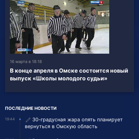
16 марта в 18:18
В конце апреля в Омске состоится новый
выпуск «Школы молодого судьи»
ПОСЛЕДНИЕ НОВОСТИ
30-градусная жара опять планирует
19:44
вернуться в Омскую область