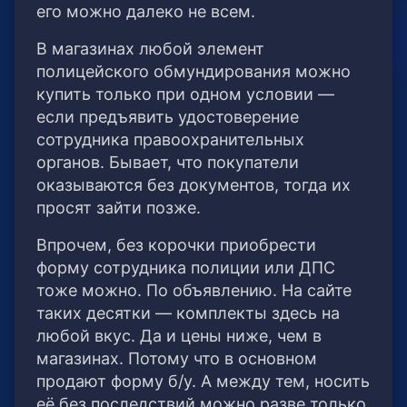
его можно далеко не всем.
В магазинах любой элемент
полицейского обмундирования можно
купить только при одном условии —
если предъявить удостоверение
сотрудника правоохранительных
органов. Бывает, что покупатели
оказываются без документов, тогда их
просят зайти позже.
Впрочем, без корочки приобрести
форму сотрудника полиции или ДПС
тоже можно. По объявлению. На сайте
таких десятки — комплекты здесь на
любой вкус. Да и цены ниже, чем в
магазинах. Потому что в основном
продают форму б/у. А между тем, носить
её без последствий можно разве только