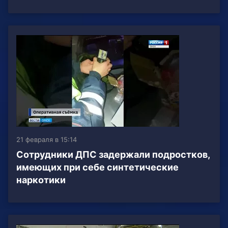
21 февраля в 15:14
Сотрудники ДПС задержали подростков,
имеющих при себе синтетические
наркотики