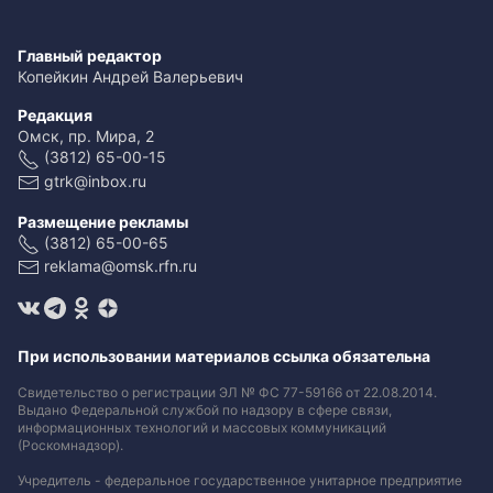
Главный редактор
Копейкин Андрей Валерьевич
Редакция
Омск, пр. Мира, 2
(3812) 65-00-15
gtrk@inbox.ru
Размещение рекламы
(3812) 65-00-65
reklama@omsk.rfn.ru
При использовании материалов ссылка обязательна
Свидетельство о регистрации ЭЛ № ФС 77-59166 от 22.08.2014.
Выдано Федеральной службой по надзору в сфере связи,
информационных технологий и массовых коммуникаций
(Роскомнадзор).
Учредитель - федеральное государственное унитарное предприятие