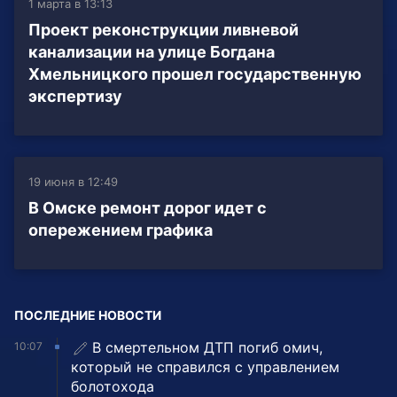
1 марта в 13:13
Проект реконструкции ливневой
канализации на улице Богдана
Хмельницкого прошел государственную
экспертизу
19 июня в 12:49
В Омске ремонт дорог идет с
опережением графика
ПОСЛЕДНИЕ НОВОСТИ
В смертельном ДТП погиб омич,
10:07
который не справился с управлением
болотохода