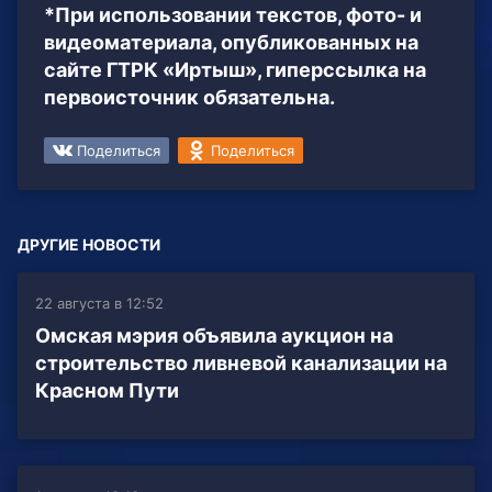
*При использовании текстов, фото- и
видеоматериала, опубликованных на
сайте ГТРК «Иртыш», гиперссылка на
первоисточник обязательна.
Поделиться
Поделиться
ДРУГИЕ НОВОСТИ
22 августа в 12:52
Омская мэрия объявила аукцион на
строительство ливневой канализации на
Красном Пути