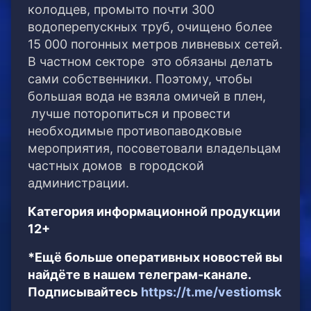
колодцев, промыто почти 300
водоперепускных труб, очищено более
15 000 погонных метров ливневых сетей.
В частном секторе это обязаны делать
сами собственники. Поэтому, чтобы
большая вода не взяла омичей в плен,
лучше поторопиться и провести
необходимые противопаводковые
мероприятия, посоветовали владельцам
частных домов в городской
администрации.
Категория информационной продукции
12+
*Ещё больше оперативных новостей вы
найдёте в нашем телеграм-канале.
Подписывайтесь
https://t.me/vestiomsk