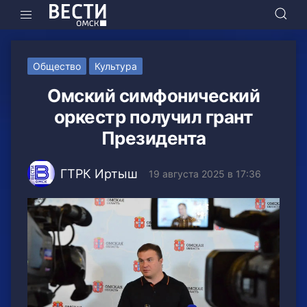
Общество
Культура
Омский симфонический
оркестр получил грант
Президента
ГТРК Иртыш
19 августа 2025 в 17:36