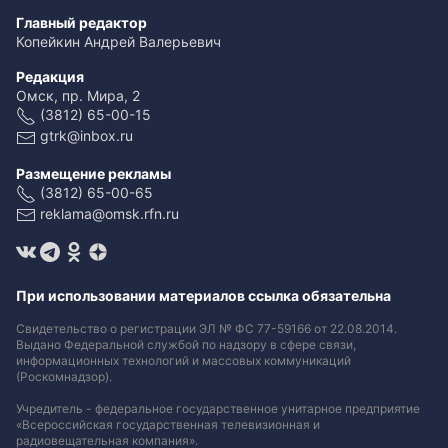
Главный редактор
Копейкин Андрей Валерьевич
Редакция
Омск, пр. Мира, 2
(3812) 65-00-15
gtrk@inbox.ru
Размещение рекламы
(3812) 65-00-65
reklama@omsk.rfn.ru
При использовании материалов ссылка обязательна
Свидетельство о регистрации ЭЛ № ФС 77-59166 от 22.08.2014.
Выдано Федеральной службой по надзору в сфере связи,
информационных технологий и массовых коммуникаций
(Роскомнадзор).
Учредитель - федеральное государственное унитарное предприятие
«Всероссийская государственная телевизионная и
радиовещательная компания».