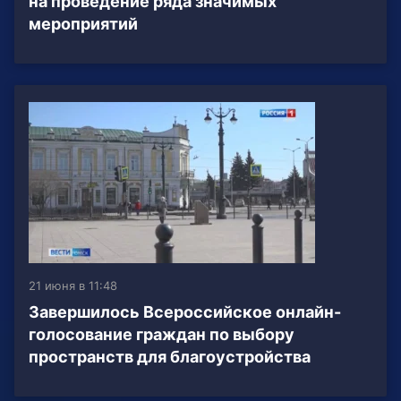
на проведение ряда значимых
мероприятий
21 июня в 11:48
Завершилось Всероссийское онлайн-
голосование граждан по выбору
пространств для благоустройства