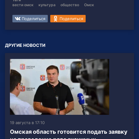
вести омск
культура
общество
Омск
Поделиться
Поделиться
ДРУГИЕ НОВОСТИ
19 августа в 17:10
Омская область готовится подать заявку