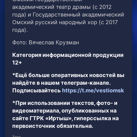
академический театр драмы (с 2012
года) и Государственный академический
Омский русский народный хор (с 2017
года).
Фото: Вячеслав Крузман
Категория информационной продукции
12+
*Ещё больше оперативных новостей вы
найдёте в нашем телеграм-канале.
Подписывайтесь
https://t.me/vestiomsk
*При использовании текстов, фото- и
видеоматериала, опубликованных на
сайте ГТРК «Иртыш», гиперссылка на
первоисточник обязательна.
Теги