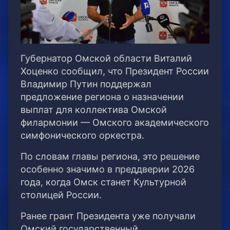
Губернатор Омской области Виталий
Хоценко сообщил, что Президент России
Владимир Путин поддержал
предложение региона о назначении
выплат для коллектива Омской
филармонии — Омского академического
симфонического оркестра.
По словам главы региона, это решение
особенно значимо в преддверии 2026
года, когда Омск станет Культурной
столицей России.
Ранее грант Президента уже получали
Омский государственный