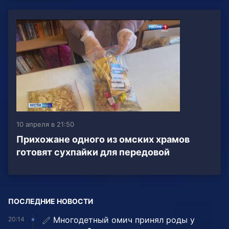
10 апреля в 21:50
Прихожане одного из омских храмов
готовят сухпайки для передовой
ПОСЛЕДНИЕ НОВОСТИ
Многодетный омич принял роды у
20:14