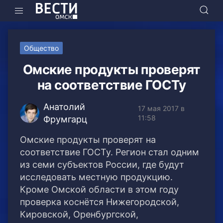
Общество
Омские продукты проверят
на соответствие ГОСТу
Анатолий
17 мая 2017 в
11:58
Фрумгарц
Омские продукты проверят на
соответствие ГОСТу. Регион стал одним
из семи субъектов России, где будут
исследовать местную продукцию.
Кроме Омской области в этом году
проверка коснётся Нижегородской,
Кировской, Оренбургской,