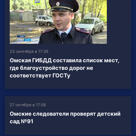
23 сентября в 17:39
Омская ГИБДД составила список мест,
где благоустройство дорог не
соответствует ГОСТу
27 октября в 17:58
Омские следователи проверят детский
сад №91