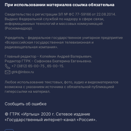
При использовании материалов ссылка обязательна
Свидетельство о регистрации ЭЛ № ФС 77-59166 от 22.08.2014.
Выдано Федеральной службой по надзору в сфере связи,
информационных технологий и массовых коммуникаций
(Роскомнадзор).
Учредитель - федеральное государственное унитарное предприятие
«Всероссийская государственная телевизионная и
радиовещательная компания».
Главный редактор - Копейкин Андрей Валерьевич.
Редактор ГТРК - Сафонова Екатерина Евгеньевна.
+7 (3812) 65-00-75 , 65-00-15.
gtrk@inbox.ru
Любое использование текстовых, фото, аудио и видеоматериалов
возможна с указанием источника с обязательной публикацией
гиперссылки на материал
.
Сообщить об ошибке
© ГТРК «Иртыш» 2020 г. Сетевое издание
«Государственный интернет-канал «Россия».