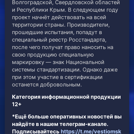
Волгоградской, Свердловской областей
и Республики Крым. В следующем году
проект начнёт действовать на всей
территории страны. Производители,
прошедшие испытания, попадут в
специальный реестр Росстандарта,
после чего получат право наносить на
свою продукцию специальную
маркировку — знак Национальной
системы стандартизации. Однако даже
при этом участие в сертификации
останется добровольным.
Категория информационной продукции
12+
*Ещё больше оперативных новостей вы
найдёте в нашем телеграм-канале.
Подписывайтесь
https://t.me/vestiomsk