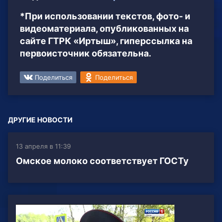
*При использовании текстов, фото- и
видеоматериала, опубликованных на
сайте ГТРК «Иртыш», гиперссылка на
первоисточник обязательна.
Поделиться
Поделиться
ДРУГИЕ НОВОСТИ
13 апреля в 11:39
Омское молоко соответствует ГОСТу