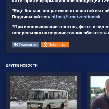
Категория информационной продукции 12+
*Ещё больше оперативных новостей вы най
Подписывайтесь
https://t.me/vestiomsk
*При использовании текстов, фото- и вид
гиперссылка на первоисточник обязательн
Поделиться
Поделиться
ДРУГИЕ НОВОСТИ