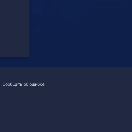
Сообщить об ошибке