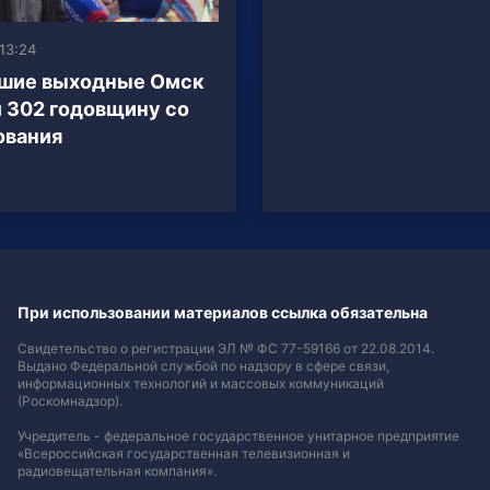
 13:24
вшие выходные Омск
 302 годовщину со
ования
При использовании материалов ссылка обязательна
Свидетельство о регистрации ЭЛ № ФС 77-59166 от 22.08.2014.
Выдано Федеральной службой по надзору в сфере связи,
информационных технологий и массовых коммуникаций
(Роскомнадзор).
Учредитель - федеральное государственное унитарное предприятие
«Всероссийская государственная телевизионная и
радиовещательная компания».