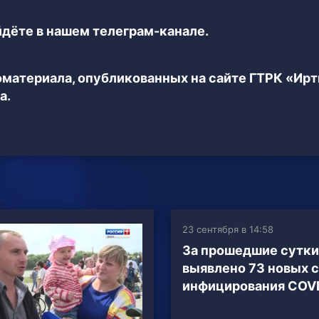
дёте в нашем телеграм-канале.
еоматериала, опубликованных на сайте ГТРК «Ир
а.
23 сентября в 14:58
За прошедшие сутки
выявлено 73 новых 
инфицирования COV