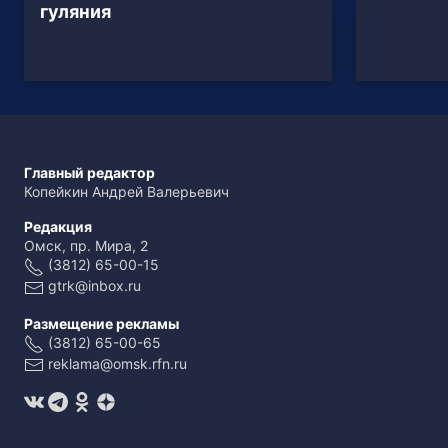
гуляния
Главный редактор
Копейкин Андрей Валерьевич
Редакция
Омск, пр. Мира, 2
(3812) 65-00-15
gtrk@inbox.ru
Размещение рекламы
(3812) 65-00-65
reklama@omsk.rfn.ru