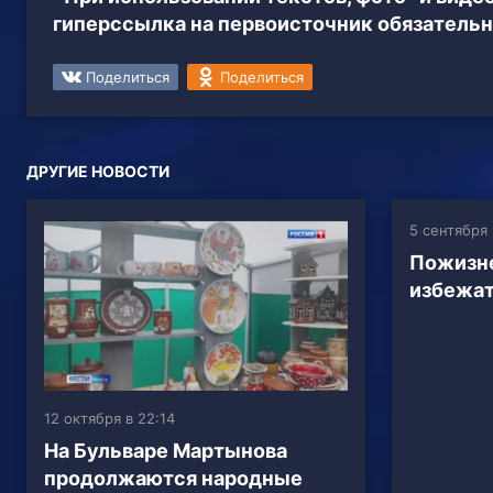
гиперссылка на первоисточник обязательн
Поделиться
Поделиться
ДРУГИЕ НОВОСТИ
5 сентября 
Пожизне
избежат
12 октября в 22:14
На Бульваре Мартынова
продолжаются народные