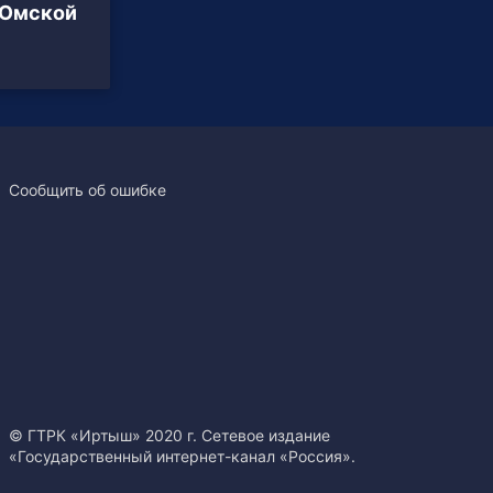
 Омской
Сообщить об ошибке
© ГТРК «Иртыш» 2020 г. Сетевое издание
«Государственный интернет-канал «Россия».