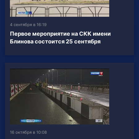
4 сентября в 16:19
Первое мероприятие на СКК имени
Блинова состоится 25 сентября
16 октября в 10:08