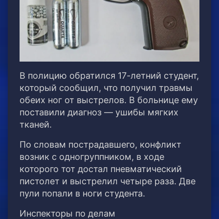
В полицию обратился 17-летний студент,
который сообщил, что получил травмы
обеих ног от выстрелов. В больнице ему
поставили диагноз — ушибы мягких
тканей.
По словам пострадавшего, конфликт
возник с одногруппником, в ходе
которого тот достал пневматический
пистолет и выстрелил четыре раза. Две
пули попали в ноги студента.
Инспекторы по делам