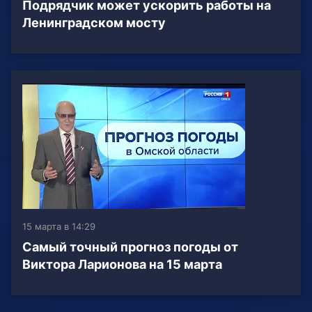
Подрядчик может ускорить работы на
Ленинградском мосту
15 марта в 14:29
Самый точный прогноз погоды от
Виктора Ларионова на 15 марта