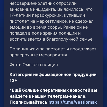
несовершеннолетних опросили
виновника инцидента. Выяснилось, что
17-летний первокурсник, купивший
пистолет на маркетплейсе, не сдержал
эмоций во время ссоры. Ранее он не
попадал в поле зрения полиции и
воспитывается в благополучной семье.
Полиция изъяла пистолет и продолжает
проверочные мероприятия.
Фото: Омская полиция
Категория информационной продукции
12+
*Ещё больше оперативных новостей вы
найдёте в нашем телеграм-канале.
Подписывайтесь
https://t.me/vestiomsk