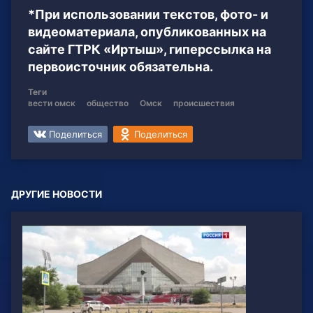
*При использовании текстов, фото- и
видеоматериала, опубликованных на
сайте ГТРК «Иртыш», гиперссылка на
первоисточник обязательна.
Теги
вести омск
общество
Омск
происшествия
Поделиться
Поделиться
ДРУГИЕ НОВОСТИ