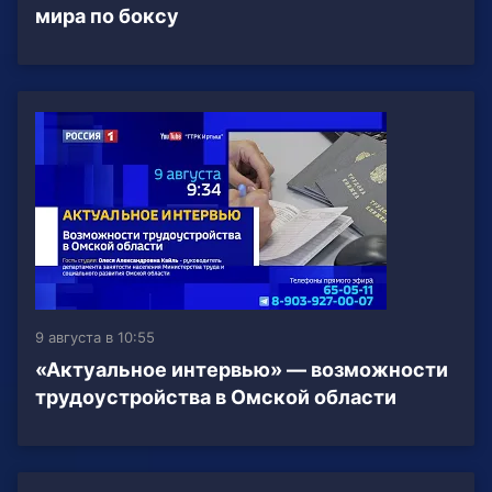
мира по боксу
9 августа в 10:55
«Актуальное интервью» — возможности
трудоустройства в Омской области