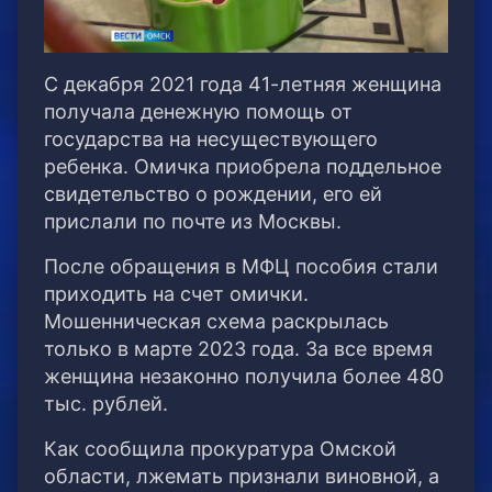
С декабря 2021 года 41-летняя женщина
получала денежную помощь от
государства на несуществующего
ребенка. Омичка приобрела поддельное
свидетельство о рождении, его ей
прислали по почте из Москвы.
После обращения в МФЦ пособия стали
приходить на счет омички.
Мошенническая схема раскрылась
только в марте 2023 года. За все время
женщина незаконно получила более 480
тыс. рублей.
Как сообщила прокуратура Омской
области, лжемать признали виновной, а