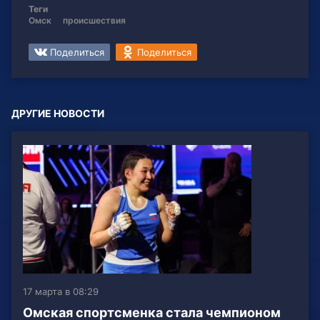
Теги
Омск
происшествия
Поделиться
Поделиться
ДРУГИЕ НОВОСТИ
17 марта в 08:29
Омская спортсменка стала чемпионом