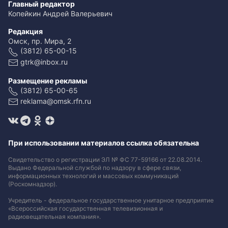
Главный редактор
Копейкин Андрей Валерьевич
Редакция
Омск, пр. Мира, 2
(3812) 65-00-15
gtrk@inbox.ru
Размещение рекламы
(3812) 65-00-65
reklama@omsk.rfn.ru
При использовании материалов ссылка обязательна
Свидетельство о регистрации ЭЛ № ФС 77-59166 от 22.08.2014.
Выдано Федеральной службой по надзору в сфере связи,
информационных технологий и массовых коммуникаций
(Роскомнадзор).
Учредитель - федеральное государственное унитарное предприятие
«Всероссийская государственная телевизионная и
радиовещательная компания».