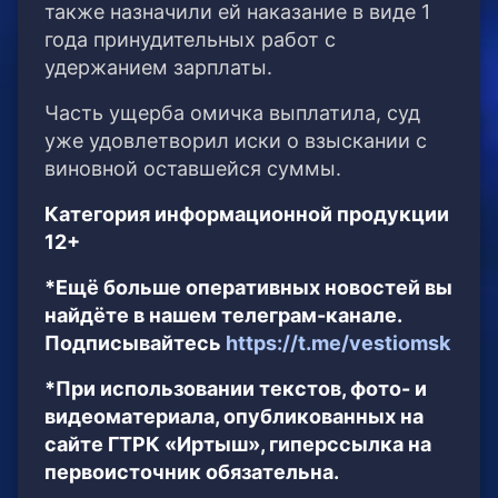
также назначили ей наказание в виде 1
года принудительных работ с
удержанием зарплаты.
Часть ущерба омичка выплатила, суд
уже удовлетворил иски о взыскании с
виновной оставшейся суммы.
Категория информационной продукции
12+
*Ещё больше оперативных новостей вы
найдёте в нашем телеграм-канале.
Подписывайтесь
https://t.me/vestiomsk
*При использовании текстов, фото- и
видеоматериала, опубликованных на
сайте ГТРК «Иртыш», гиперссылка на
первоисточник обязательна.