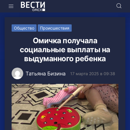
Общество
Происшествия
Омичка получала
социальные выплаты на
выдуманного ребенка
Татьяна Бизина
17 марта 2025 в 09:38