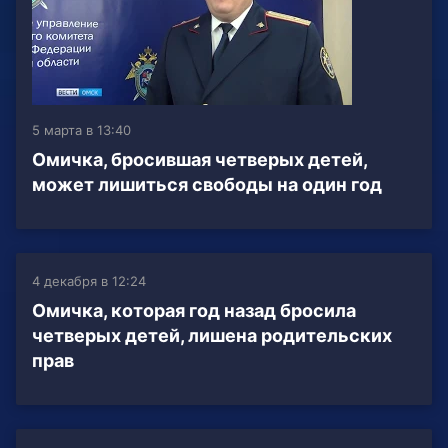
5 марта в 13:40
Омичка, бросившая четверых детей,
может лишиться свободы на один год
4 декабря в 12:24
Омичка, которая год назад бросила
четверых детей, лишена родительских
прав