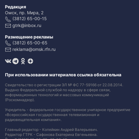
Редакция
Омск, пр. Мира, 2
(3812) 65-00-15
gtrk@inbox.ru
Размещение рекламы
(3812) 65-00-65
reklama@omsk.rfn.ru
При использовании материалов ссылка обязательна
Свидетельство о регистрации ЭЛ № ФС 77-59166 от 22.08.2014.
Выдано Федеральной службой по надзору в сфере связи,
информационных технологий и массовых коммуникаций
(Роскомнадзор).
Учредитель - федеральное государственное унитарное предприятие
«Всероссийская государственная телевизионная и
радиовещательная компания».
Главный редактор - Копейкин Андрей Валерьевич.
Редактор ГТРК - Сафонова Екатерина Евгеньевна.