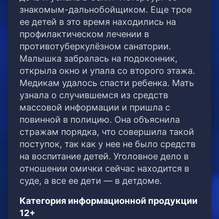
знакомым-дальнобойщиком. Еще трое
ее детей в это время находились на
профилактическом лечении в
противотуберкулёзном санатории.
Малышка забралась на подоконник,
открыла окно и упала со второго этажа.
Медикам удалось спасти ребенка. Мать
узнала о случившемся из средств
массовой информации и пришла с
повинной в полицию. Она объяснила
стражам порядка, что совершила такой
поступок, так как у нее не было средств
на воспитание детей. Уголовное дело в
отношении омички сейчас находится в
суде, а все ее дети — в детдоме.
Категория информационной продукции
12+