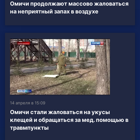
Омичи продолжают массово жаловаться
на неприятный запах в воздухе
14 апреля в 15:09
Омичи стали жаловаться на укусы
клещей и обращаться за мед. помощью в
травмпункты