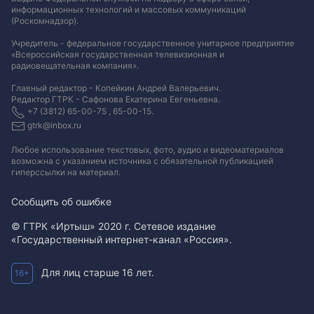
информационных технологий и массовых коммуникаций
(Роскомнадзор).
Учредитель - федеральное государственное унитарное предприятие
«Всероссийская государственная телевизионная и
радиовещательная компания».
Главный редактор - Копейкин Андрей Валерьевич.
Редактор ГТРК - Сафонова Екатерина Евгеньевна.
+7 (3812) 65-00-75 , 65-00-15.
gtrk@inbox.ru
Любое использование текстовых, фото, аудио и видеоматериалов
возможна с указанием источника с обязательной публикацией
гиперссылки на материал
.
Сообщить об ошибке
© ГТРК «Иртыш» 2020 г. Сетевое издание
«Государственный интернет-канал «Россия».
Для лиц старше 16 лет.
16+