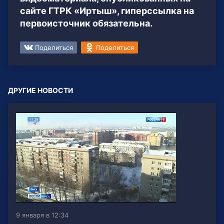
сайте ГТРК «Иртыш», гиперссылка на
первоисточник обязательна.
Поделиться
Поделиться
ДРУГИЕ НОВОСТИ
9 января в 12:34