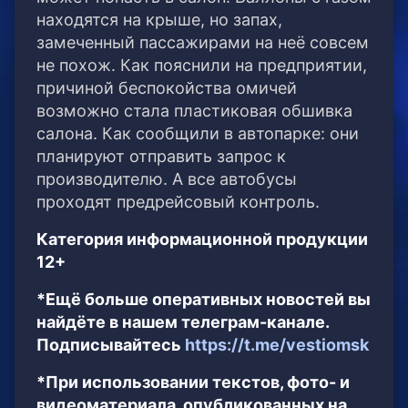
находятся на крыше, но запах,
замеченный пассажирами на неё совсем
не похож. Как пояснили на предприятии,
причиной беспокойства омичей
возможно стала пластиковая обшивка
салона. Как сообщили в автопарке: они
планируют отправить запрос к
производителю. А все автобусы
проходят предрейсовый контроль.
Категория информационной продукции
12+
*Ещё больше оперативных новостей вы
найдёте в нашем телеграм-канале.
Подписывайтесь
https://t.me/vestiomsk
*При использовании текстов, фото- и
видеоматериала, опубликованных на