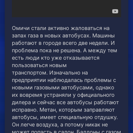
Омичи стали активно жаловаться на
запах газа в новых автобусах. Машины
работают в городе всего две недели. И
проблема пока не решена.
А между тем
есть люди кто уже отказывается
пользоваться новым
транспортом. Изначально на
предприятии наблюдалась проблемы с
новыми газовыми автобусами, однако
их вовремя устраняли у официального
дилера и сейчас все автобусы работают
исправно. Метан, которым заправляют
автобусы, имеет специальную отдушку.
Он легче воздуха, а потому никак не
может попасть в салон. Баллоны с газом