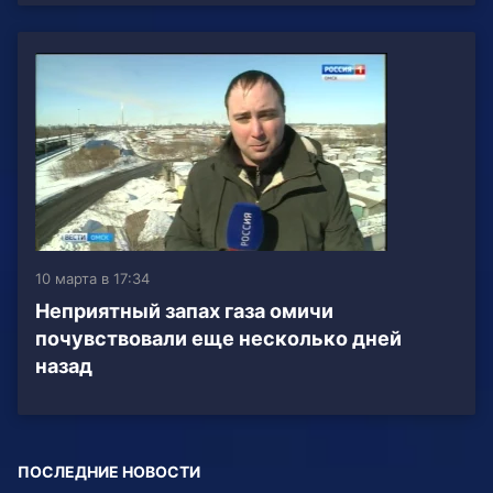
10 марта в 17:34
Неприятный запах газа омичи
почувствовали еще несколько дней
назад
ПОСЛЕДНИЕ НОВОСТИ