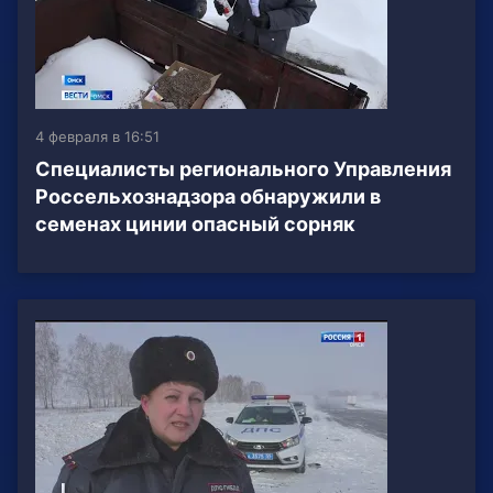
4 февраля в 16:51
Специалисты регионального Управления
Россельхознадзора обнаружили в
семенах цинии опасный сорняк