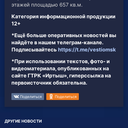
этажей площадью 657 кв.м.
Категория информационной продукции
12+
*Ещё больше оперативных новостей вы
найдёте в нашем телеграм-канале.
Подписывайтесь
https://t.me/vestiomsk
*При использовании текстов, фото- и
видеоматериала, опубликованных на
сайте ГТРК «Иртыш», гиперссылка на
первоисточник обязательна.
Поделиться
Поделиться
ДРУГИЕ НОВОСТИ