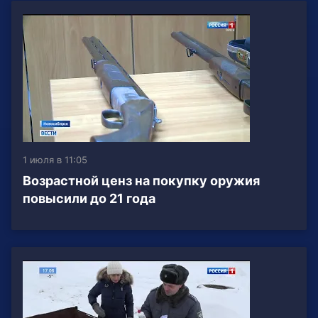
1 июля в 11:05
Возрастной ценз на покупку оружия
повысили до 21 года