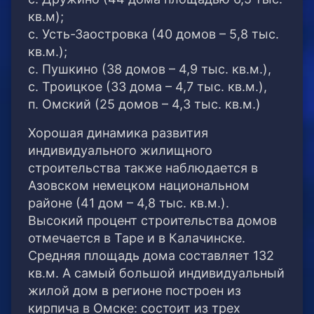
кв.м);
с. Усть-Заостровка (40 домов – 5,8 тыс.
кв.м.);
с. Пушкино (38 домов – 4,9 тыс. кв.м.),
с. Троицкое (33 дома – 4,7 тыс. кв.м.),
п. Омский (25 домов – 4,3 тыс. кв.м.)
Хорошая динамика развития
индивидуального жилищного
строительства также наблюдается в
Азовском немецком национальном
районе (41 дом – 4,8 тыс. кв.м.).
Высокий процент строительства домов
отмечается в Таре и в Калачинске.
Средняя площадь дома составляет 132
кв.м. А самый большой индивидуальный
жилой дом в регионе построен из
кирпича в Омске: состоит из трех