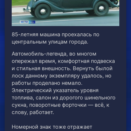
85-летняя машина проехалась по
центральным улицам города.
Автомобиль-легенда, во многом
опережал время, комфортная подвеска
и стильная внешность. Вернуть былой
лоск данному экземпляру удалось, но
работы проделано немало.
Электрический указатель уровня
топлива, салон из дорогого шинельного
сукна, поворотные форточки — всё, к
слову, работает.
Номерной знак тоже отражает