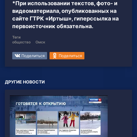
*При использовании текстов, фото- и
видеоматериала, опубликованных на
сайте ГТРК «Иртыш», гиперссылка на
первоисточник обязательна.
Теги
общество
Омск
Поделиться
Поделиться
ДРУГИЕ НОВОСТИ