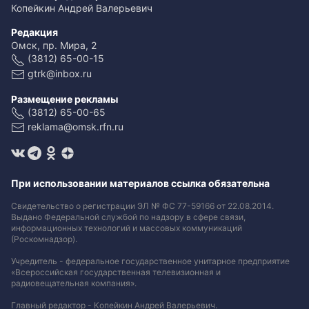
Копейкин Андрей Валерьевич
Редакция
Омск, пр. Мира, 2
(3812) 65-00-15
gtrk@inbox.ru
Размещение рекламы
(3812) 65-00-65
reklama@omsk.rfn.ru
При использовании материалов ссылка обязательна
Свидетельство о регистрации ЭЛ № ФС 77-59166 от 22.08.2014.
Выдано Федеральной службой по надзору в сфере связи,
информационных технологий и массовых коммуникаций
(Роскомнадзор).
Учредитель - федеральное государственное унитарное предприятие
«Всероссийская государственная телевизионная и
радиовещательная компания».
Главный редактор - Копейкин Андрей Валерьевич.