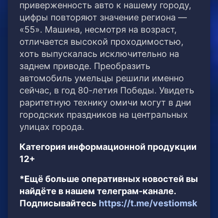
приверженность авто к нашему городу,
цифры повторяют значение региона —
«55». Машина, несмотря на возраст,
отличается высокой проходимостью,
хоть выпускалась исключительно на
заднем приводе. Преобразить
автомобиль умельцы решили именно
сейчас, в год 80-летия Победы. Увидеть
раритетную технику омичи могут в дни
городских праздников на центральных
улицах города.
Категория информационной продукции
12+
*Ещё больше оперативных новостей вы
найдёте в нашем телеграм-канале.
Подписывайтесь
https://t.me/vestiomsk