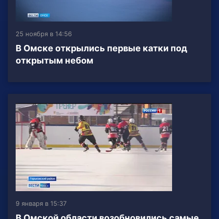
25 ноября в 14:56
В Омске открылись первые катки под
открытым небом
9 января в 15:37
В Омской области возобновились самые