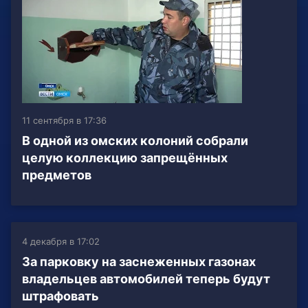
11 сентября в 17:36
В одной из омских колоний собрали
целую коллекцию запрещённых
предметов
4 декабря в 17:02
За парковку на заснеженных газонах
владельцев автомобилей теперь будут
штрафовать