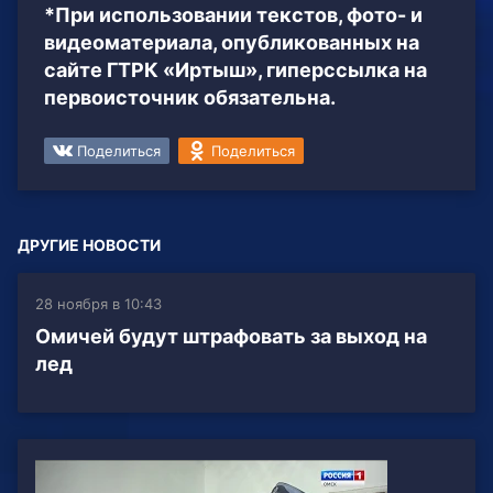
*При использовании текстов, фото- и
видеоматериала, опубликованных на
сайте ГТРК «Иртыш», гиперссылка на
первоисточник обязательна.
Поделиться
Поделиться
ДРУГИЕ НОВОСТИ
28 ноября в 10:43
Омичей будут штрафовать за выход на
лед