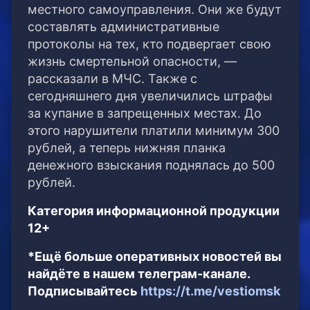
местного самоуправления. Они же будут
составлять административные
протоколы на тех, кто подвергает свою
жизнь смертельной опасности, —
рассказали в МЧС. Также с
сегодняшнего дня увеличились штрафы
за купание в запрещенных местах. До
этого нарушители платили минимум 300
рублей, а теперь нижняя планка
денежного взыскания поднялась до 500
рублей.
Категория информационной продукции
12+
*Ещё больше оперативных новостей вы
найдёте в нашем телеграм-канале.
Подписывайтесь
https://t.me/vestiomsk