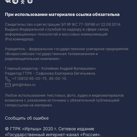
При использовании материалов ссылка обязательна
Свидетельство о регистрации ЭЛ № ФС 77-59166 от 22.08.2014.
Выдано Федеральной службой по надзору в сфере связи,
информационных технологий и массовых коммуникаций
(Роскомнадзор).
Учредитель - федеральное государственное унитарное предприятие
«Всероссийская государственная телевизионная и
радиовещательная компания».
Главный редактор - Копейкин Андрей Валерьевич.
Редактор ГТРК - Сафонова Екатерина Евгеньевна.
+7 (3812) 65-00-75 , 65-00-15.
gtrk@inbox.ru
Любое использование текстовых, фото, аудио и видеоматериалов
возможна с указанием источника с обязательной публикацией
гиперссылки на материал
.
Сообщить об ошибке
© ГТРК «Иртыш» 2020 г. Сетевое издание
«Государственный интернет-канал «Россия».