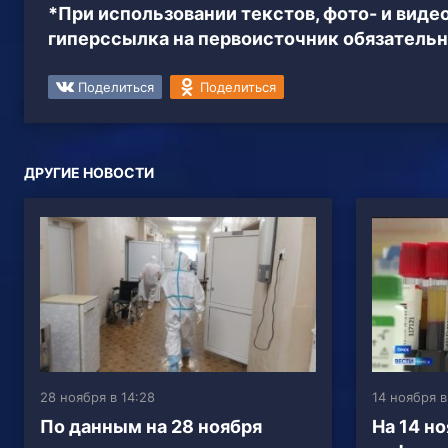
*При использовании текстов, фото- и вид
гиперссылка на первоисточник обязательн
Поделиться
Поделиться
ДРУГИЕ НОВОСТИ
28 ноября в 14:28
14 ноября в
По данным на 28 ноября
На 14 н