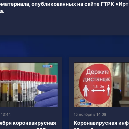
еоматериала, опубликованных на сайте ГТРК «Ир
а.
 13:44
15 ноября в 14:08
оября коронавирусная
Коронавирусная инф