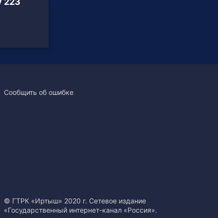
у 223
Сообщить об ошибке
© ГТРК «Иртыш» 2020 г. Сетевое издание
«Государственный интернет-канал «Россия».