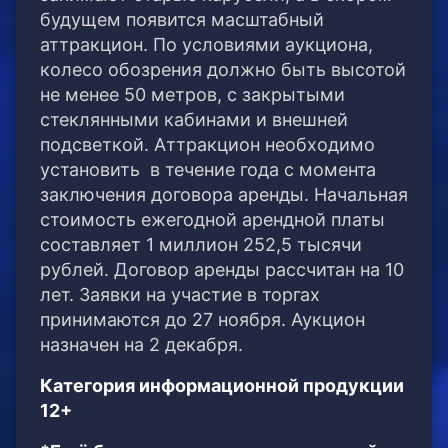
будущем появится масштабный
аттракцион.
По условиями аукциона,
колесо обозрения должно быть высотой
не менее 50 метров, с закрытыми
стеклянными кабинами и внешней
подсветкой. Аттракцион необходимо
установить в течение года с момента
заключения договора аренды. Начальная
стоимость ежегодной арендной платы
составляет 1 миллион 252,5 тысячи
рублей. Договор аренды рассчитан на 10
лет. Заявки на участие в торгах
принимаются до 27 ноября. Аукцион
назначен на 2 декабря.
Категория информационной продукции
12+