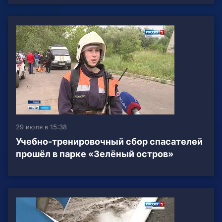
29 июля в 15:38
Учебно-тренировочный сбор спасателей
прошёл в парке «Зелёный остров»