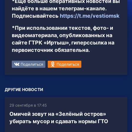
*Ещё больше оперативных новостей вы
найдёте в нашем телеграм-канале.
Подписывайтесь
https://t.me/vestiomsk
*При использовании текстов, фото- и
видеоматериала, опубликованных на
сайте ГТРК «Иртыш», гиперссылка на
первоисточник обязательна.
Поделиться
Поделиться
ДРУГИЕ НОВОСТИ
29 сентября в 17:45
Омичей зовут на «Зелёный остров»
убирать мусор и сдавать нормы ГТО