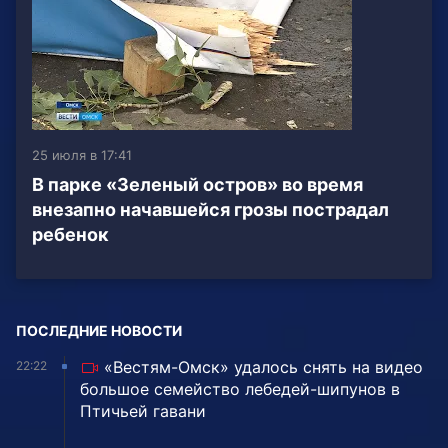
25 июля в 17:41
В парке «Зеленый остров» во время
внезапно начавшейся грозы пострадал
ребенок
ПОСЛЕДНИЕ НОВОСТИ
«Вестям-Омск» удалось снять на видео
22:22
большое семейство лебедей-шипунов в
Птичьей гавани