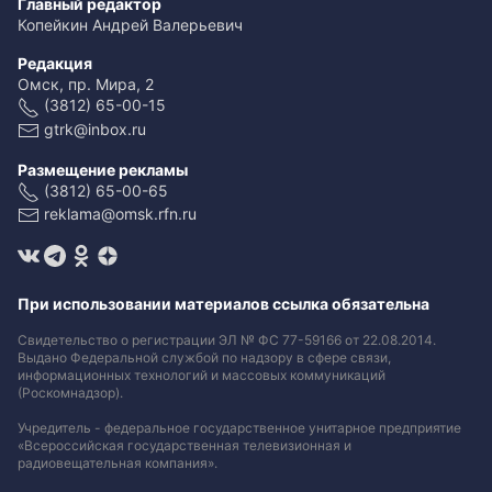
Главный редактор
Копейкин Андрей Валерьевич
Редакция
Омск, пр. Мира, 2
(3812) 65-00-15
gtrk@inbox.ru
Размещение рекламы
(3812) 65-00-65
reklama@omsk.rfn.ru
При использовании материалов ссылка обязательна
Свидетельство о регистрации ЭЛ № ФС 77-59166 от 22.08.2014.
Выдано Федеральной службой по надзору в сфере связи,
информационных технологий и массовых коммуникаций
(Роскомнадзор).
Учредитель - федеральное государственное унитарное предприятие
«Всероссийская государственная телевизионная и
радиовещательная компания».