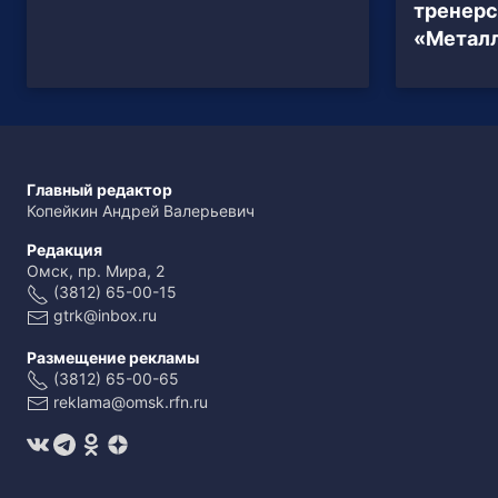
тренерс
«Метал
Главный редактор
Копейкин Андрей Валерьевич
Редакция
Омск, пр. Мира, 2
(3812) 65-00-15
gtrk@inbox.ru
Размещение рекламы
(3812) 65-00-65
reklama@omsk.rfn.ru