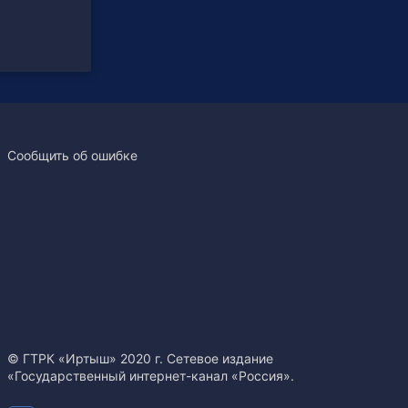
Сообщить об ошибке
© ГТРК «Иртыш» 2020 г. Сетевое издание
«Государственный интернет-канал «Россия».