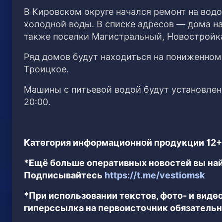
В Кировском округе начался ремонт на водо
холодной воды. В списке адресов — дома на
также поселки Магистральный, Новостройка
Ряд домов будут находиться на пониженном
Троицкое.
Машины с питьевой водой будут установлены
20:00.
Категория информационной продукции 12+
*Ещё больше оперативных новостей вы най
Подписывайтесь
https://t.me/vestiomsk
*При использовании текстов, фото- и вид
гиперссылка на первоисточник обязательн