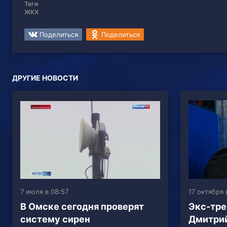
Теги
ЖКХ
Поделиться
Поделиться
ДРУГИЕ НОВОСТИ
7 июля в 08:57
17 октября 
В Омске сегодня проверят
Экс-тре
систему сирен
Дмитрий