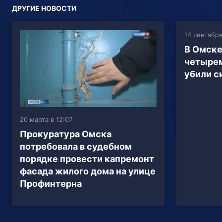
ДРУГИЕ НОВОСТИ
14 сентября
В Омске
четыре
убили с
20 марта в 12:07
Прокуратура Омска
потребовала в судебном
порядке провести капремонт
фасада жилого дома на улице
Профинтерна