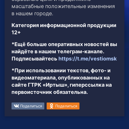
масштабные положительные изменения
в нашем городе.
Категория информационной продукции
12+
*Ещё больше оперативных новостей вы
найдёте в нашем телеграм-канале.
Подписывайтесь
https://t.me/vestiomsk
*При использовании текстов, фото- и
видеоматериала, опубликованных на
сайте ГТРК «Иртыш», гиперссылка на
первоисточник обязательна.
Поделиться
Поделиться