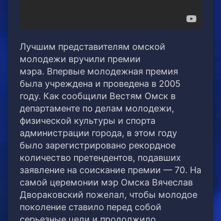
Лучшим представителям омской
молодежи вручили премии
мэра. Впервые молодежная премия
была учреждена и проведена в 2005
году. Как сообщили Вестям Омск в
департаменте по делам молодежи,
физической культуры и спорта
администрации города, в этом году
было зарегистрировано рекордное
количество претендентов, подавших
заявление на соискание премии — 70. На
самой церемонии мэр Омска Вячеслав
Двораковский пожелал, чтобы молодое
поколение ставило перед собой
серьезные цели и продолжило