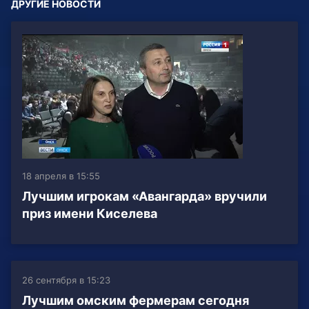
ДРУГИЕ НОВОСТИ
18 апреля в 15:55
Лучшим игрокам «Авангарда» вручили
приз имени Киселева
26 сентября в 15:23
Лучшим омским фермерам сегодня