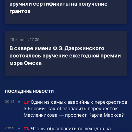
вручили сертификаты на получение
грантов
26 июня в 17:09
В сквере имени Ф.Э. Дзержинского
состоялось вручение ежегодной премии
мэра Омска
ПОСЛЕДНИЕ НОВОСТИ
Один из самых аварийных перекрестков
00:14
в России: как обезопасить перекресток
Масленникова — проспект Карла Маркса?
Чтобы обезопасить пешеходов на
23:59