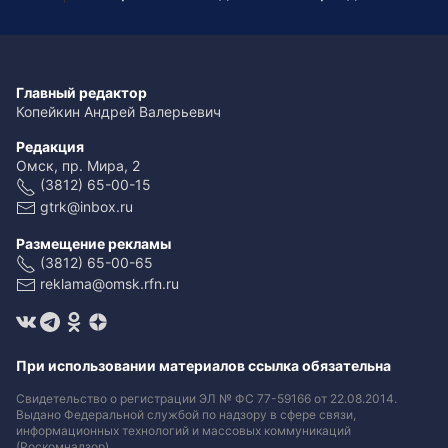
Главный редактор
Копейкин Андрей Валерьевич
Редакция
Омск, пр. Мира, 2
(3812) 65-00-15
gtrk@inbox.ru
Размещение рекламы
(3812) 65-00-65
reklama@omsk.rfn.ru
При использовании материалов ссылка обязательна
Свидетельство о регистрации ЭЛ № ФС 77-59166 от 22.08.2014.
Выдано Федеральной службой по надзору в сфере связи,
информационных технологий и массовых коммуникаций
(Роскомнадзор).