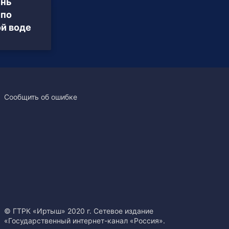
ень
 по
ой воде
Сообщить об ошибке
© ГТРК «Иртыш» 2020 г. Сетевое издание
«Государственный интернет-канал «Россия».