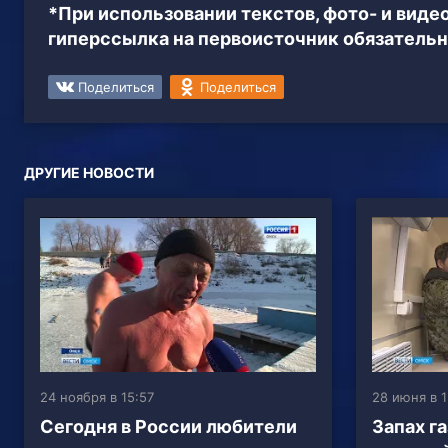
*При использовании текстов, фото- и вид
гиперссылка на первоисточник обязательн
Поделиться
Поделиться
ДРУГИЕ НОВОСТИ
24 ноября в 15:57
28 июня в 1
Сегодня в России любители
Запах га